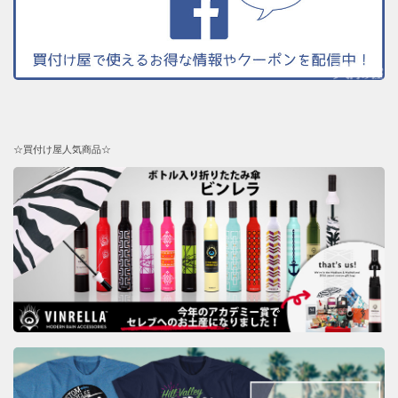
☆買付け屋人気商品☆