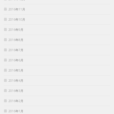
2016年11月
2016年10月
2016年9月
2016年8月
2016年7月
2016年6月
2016年5月
2016年4月
2016年3月
2016年2月
2016年1月