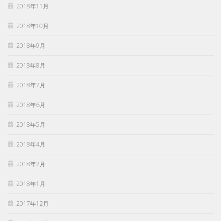
2018年11月
2018年10月
2018年9月
2018年8月
2018年7月
2018年6月
2018年5月
2018年4月
2018年2月
2018年1月
2017年12月