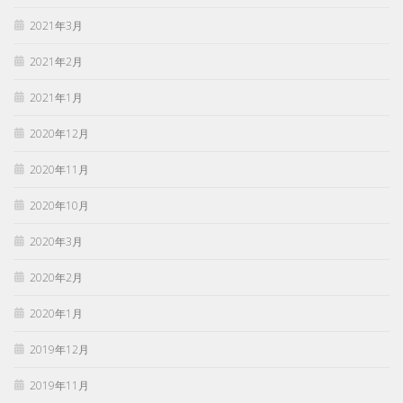
2021年3月
2021年2月
2021年1月
2020年12月
2020年11月
2020年10月
2020年3月
2020年2月
2020年1月
2019年12月
2019年11月