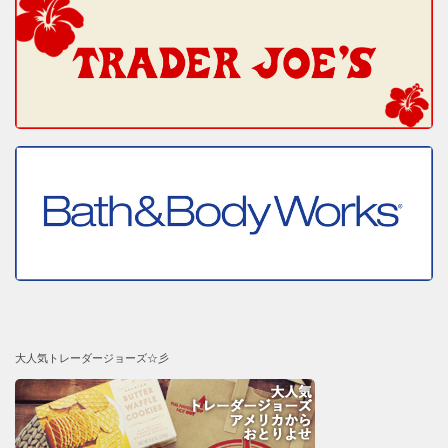
大人気トレーダージョーズ☆彡