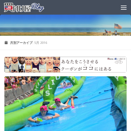
月別アーカイブ:
5月 2016