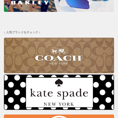
↓ 人気ブランドをチェック ↓