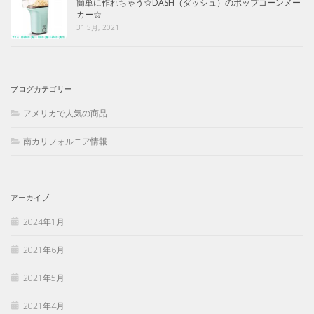
簡単に作れちゃう☆DASH（ダッシュ）のポップコーンメー
カー☆
31 5月, 2021
ブログカテゴリー
アメリカで人気の商品
南カリフォルニア情報
アーカイブ
2024年1月
2021年6月
2021年5月
2021年4月