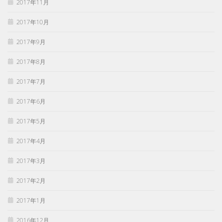
2017年11月
2017年10月
2017年9月
2017年8月
2017年7月
2017年6月
2017年5月
2017年4月
2017年3月
2017年2月
2017年1月
2016年12月