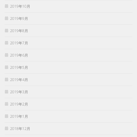
2019年10月
2019年9月
2019年8月
2019年7月
2019年6月
2019年5月
2019年4月
2019年3月
2019年2月
2019年1月
2018年12月