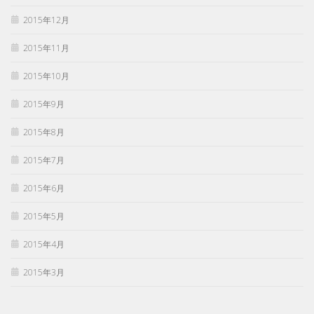
2015年12月
2015年11月
2015年10月
2015年9月
2015年8月
2015年7月
2015年6月
2015年5月
2015年4月
2015年3月