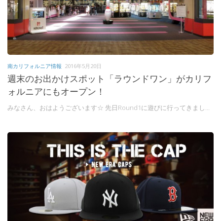
南カリフォルニア情報
2016年5月20日
週末のお出かけスポット「ラウンドワン」がカリフ
ォルニアにもオープン！
みなさん、おはようございます☆ 先日Round1に遊びに行ってきまし...