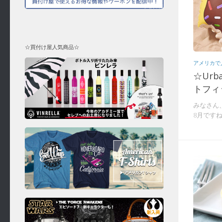
☆買付け屋人気商品☆
アメリカで
☆Urb
トフィ
みなさん
8月ですね！