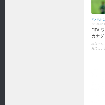
アメリカで
2015年7月
FIFA
カナダ
みなさん
丸でカナダ