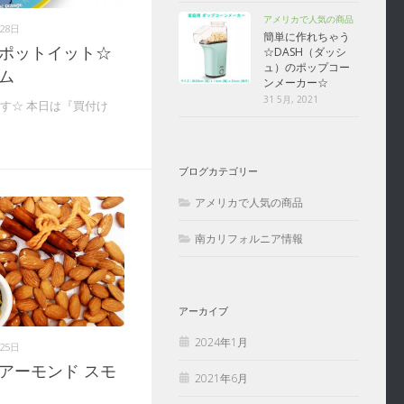
アメリカで人気の商品
28日
簡単に作れちゃう
スポットイット☆
☆DASH（ダッシ
ュ）のポップコー
ム
ンメーカー☆
31 5月, 2021
す☆ 本日は『買付け
ブログカテゴリー
アメリカで人気の商品
南カリフォルニア情報
アーカイブ
2024年1月
25日
アーモンド スモ
2021年6月