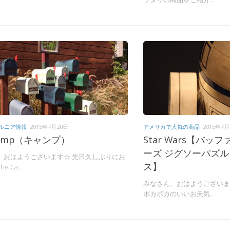
ルニア情報
2015年7月20日
アメリカで人気の商品
2015年7月
Camp（キャンプ）
Star Wars【バッ
ーズ ジグソーパズル R
、おはようございます☆ 先日久しぶりにお
ス】
 Ca...
みなさん、おはようございま
ポカポカのいいお天気...