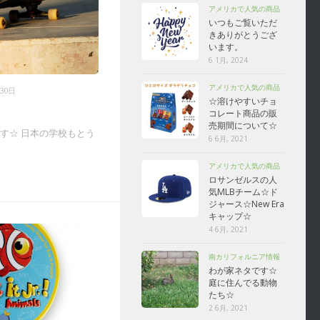
アメリカで人気の商品
いつもご覧いただ
きありがとうござ
います。
6 1月, 2024
アメリカで人気の商品
30日
☆溶けやすいチョ
コレート商品の販
売期間について☆
す☆ 日本の学校もとう
6 6月, 2021
アメリカで人気の商品
ロサンゼルスの人
気MLBチーム☆ド
ジャース☆New Era
キャップ☆
4 6月, 2021
南カリフォルニア情報
わが家ネタです☆
庭に住んでる動物
たち☆
2 6月, 2021