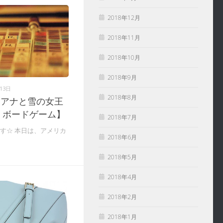
2018年12月
2018年11月
2018年10月
2018年9月
13日
2018年8月
ー アナと雪の女王
ブル ボードゲーム】
2018年7月
す☆ 本日は、アメリカ
2018年6月
2018年5月
2018年4月
2018年2月
2018年1月