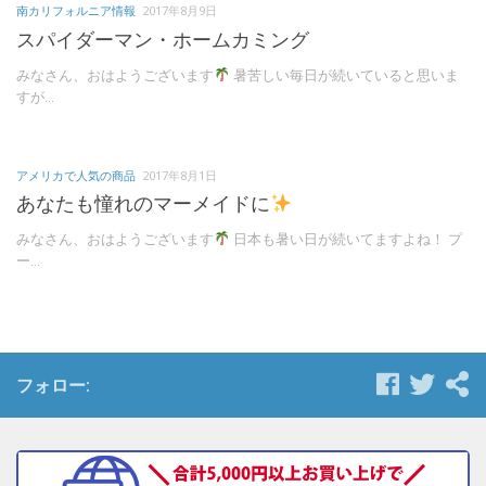
南カリフォルニア情報
2017年8月9日
スパイダーマン・ホームカミング
みなさん、おはようございます
暑苦しい毎日が続いていると思いま
すが...
アメリカで人気の商品
2017年8月1日
あなたも憧れのマーメイドに
みなさん、おはようございます
日本も暑い日が続いてますよね！ プ
ー...
フォロー: