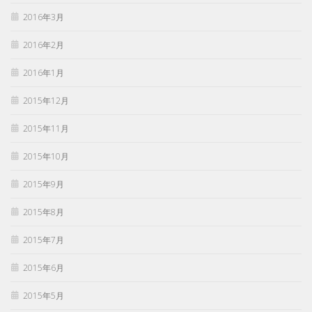
2016年3月
2016年2月
2016年1月
2015年12月
2015年11月
2015年10月
2015年9月
2015年8月
2015年7月
2015年6月
2015年5月