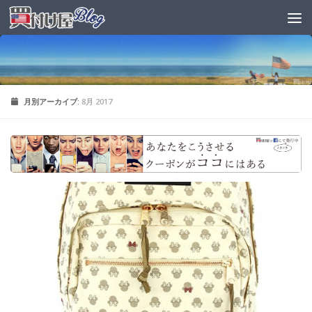
月別アーカイブ:
8月 2017