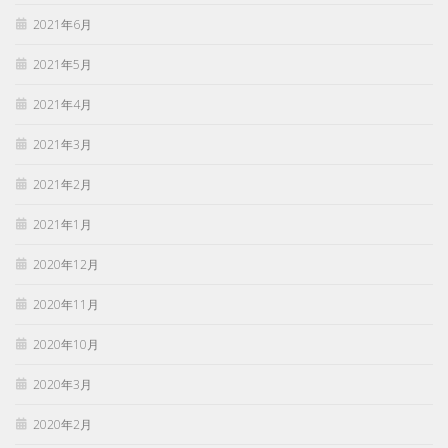
2021年6月
2021年5月
2021年4月
2021年3月
2021年2月
2021年1月
2020年12月
2020年11月
2020年10月
2020年3月
2020年2月