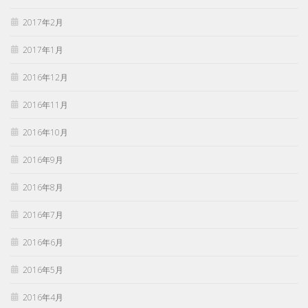
2017年2月
2017年1月
2016年12月
2016年11月
2016年10月
2016年9月
2016年8月
2016年7月
2016年6月
2016年5月
2016年4月