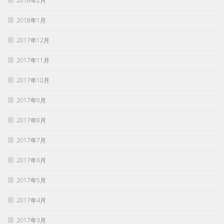
2018年2月
2018年1月
2017年12月
2017年11月
2017年10月
2017年9月
2017年8月
2017年7月
2017年6月
2017年5月
2017年4月
2017年3月