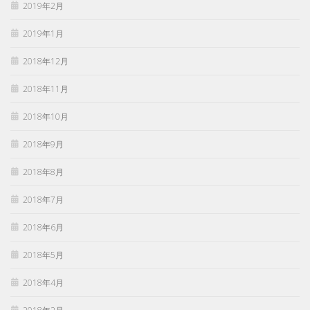
2019年2月
2019年1月
2018年12月
2018年11月
2018年10月
2018年9月
2018年8月
2018年7月
2018年6月
2018年5月
2018年4月