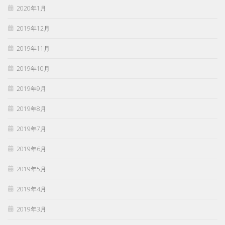
2020年1月
2019年12月
2019年11月
2019年10月
2019年9月
2019年8月
2019年7月
2019年6月
2019年5月
2019年4月
2019年3月