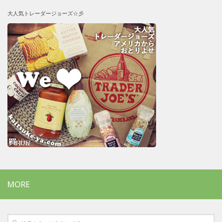
大人気トレーダージョーズ☆彡
MORE