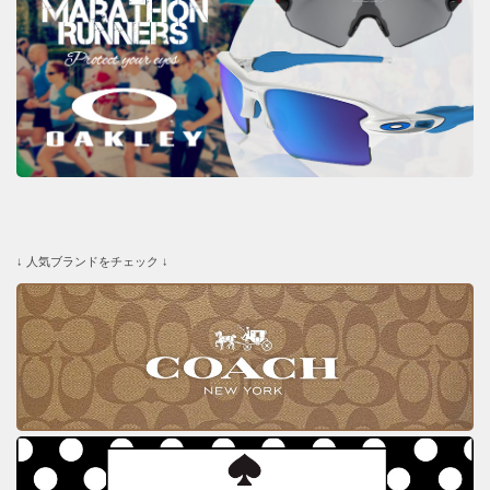
↓ 人気ブランドをチェック ↓