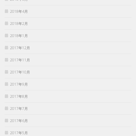
2018年4月
2018年2月
2018年1月
2017年12月
2017年11月
2017年10月
2017年9月
2017年8月
2017年7月
2017年6月
2017年5月