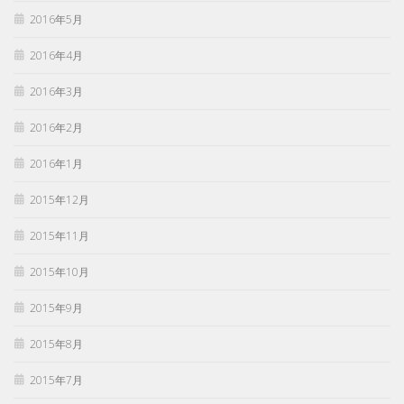
2016年5月
2016年4月
2016年3月
2016年2月
2016年1月
2015年12月
2015年11月
2015年10月
2015年9月
2015年8月
2015年7月