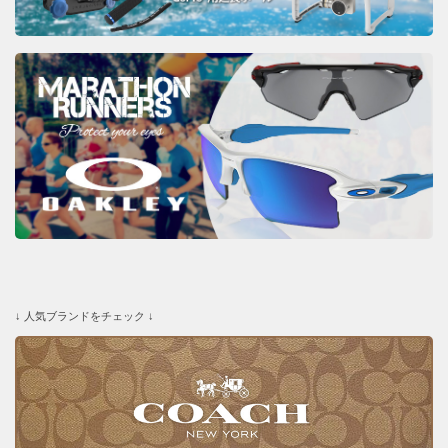
↓ 人気ブランドをチェック ↓