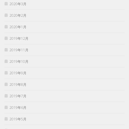
2020年3月
2020年2月
2020年1月
2019年12月
2019年11月
2019年10月
2019年9月
2019年8月
2019年7月
2019年6月
2019年5月