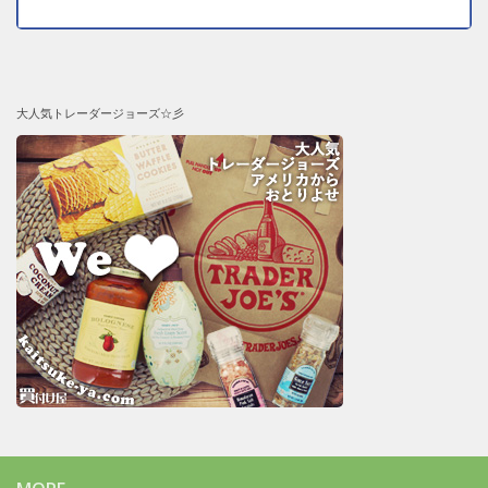
大人気トレーダージョーズ☆彡