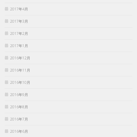
2017年4月
2017年3月
2017年2月
2017年1月
2016年12月
2016年11月
2016年10月
2016年9月
2016年8月
2016年7月
2016年6月