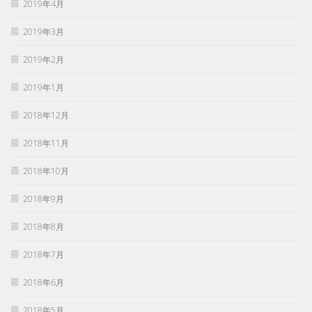
2019年4月
2019年3月
2019年2月
2019年1月
2018年12月
2018年11月
2018年10月
2018年9月
2018年8月
2018年7月
2018年6月
2018年5月