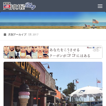
月別アーカイブ:
7月 2017