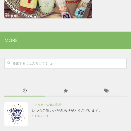
MORE
アメリカで人気の商品
いつもご覧いただきありがとうございます。
6 1月, 2024