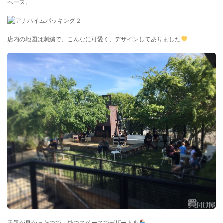
ペース。
店内の地図は刺繍で、こんなに可愛く、デザインしてありました
天気が良かったので、外のスペースでデザートを