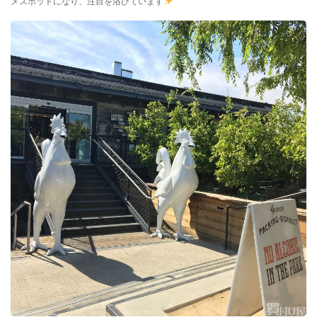
メスポットになり、注目を浴びています