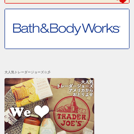
大人気トレーダージョーズ☆彡