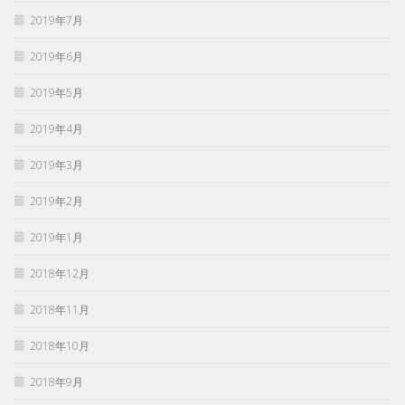
2019年7月
2019年6月
2019年5月
2019年4月
2019年3月
2019年2月
2019年1月
2018年12月
2018年11月
2018年10月
2018年9月