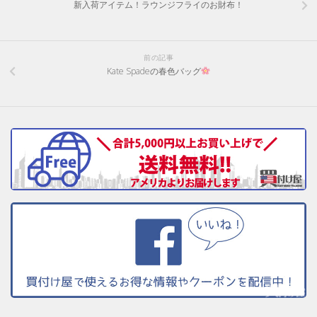
新入荷アイテム！ラウンジフライのお財布！
前の記事
Kate Spadeの春色バッグ