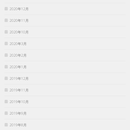
2020年12月
2020年11月
2020年10月
2020年3月
2020年2月
2020年1月
2019年12月
2019年11月
2019年10月
2019年9月
2019年8月