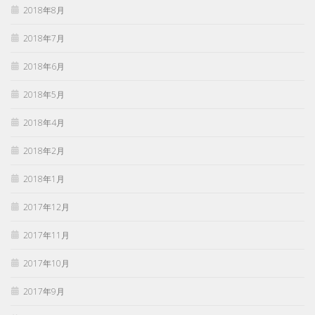
2018年8月
2018年7月
2018年6月
2018年5月
2018年4月
2018年2月
2018年1月
2017年12月
2017年11月
2017年10月
2017年9月