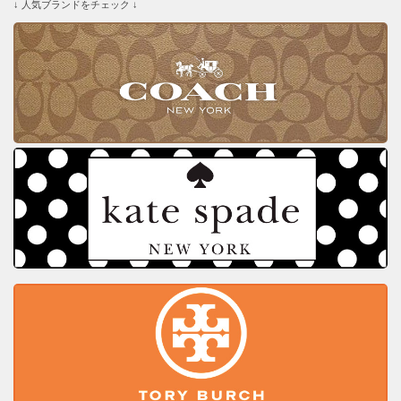
↓ 人気ブランドをチェック ↓