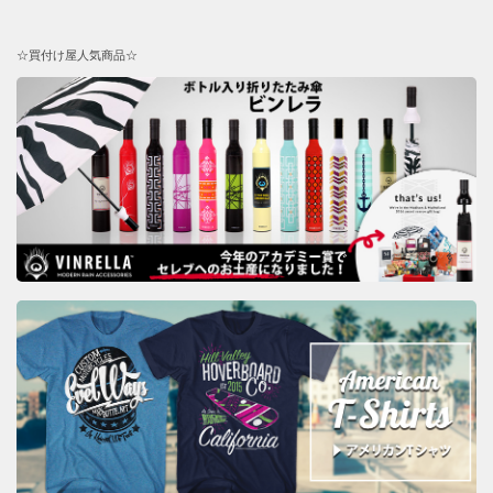
☆買付け屋人気商品☆