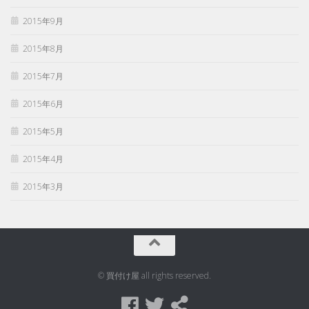
2015年9月
2015年8月
2015年7月
2015年6月
2015年5月
2015年4月
2015年3月
© 買付け屋 all rights reserved.