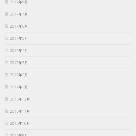
2017年8月
2017年7月
2017年6月
2017年5月
2017年4月
2017年3月
2017年2月
2017年1月
2016年12月
2016年11月
2016年10月
2016年9月