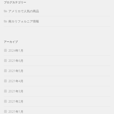
ブログカテゴリー
アメリカで人気の商品
南カリフォルニア情報
アーカイブ
2024年1月
2021年6月
2021年5月
2021年4月
2021年3月
2021年2月
2021年1月