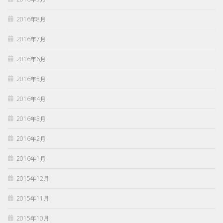
2016年8月
2016年7月
2016年6月
2016年5月
2016年4月
2016年3月
2016年2月
2016年1月
2015年12月
2015年11月
2015年10月