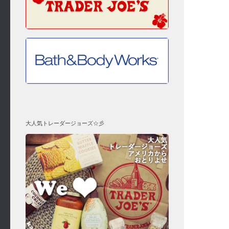
大人気トレーダージョーズ☆彡