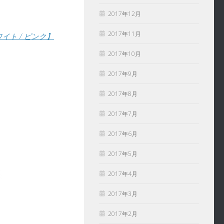
2017年12月
2017年11月
 ホワイト / ピンク】
2017年10月
2017年9月
2017年8月
2017年7月
2017年6月
2017年5月
2017年4月
2017年3月
2017年2月