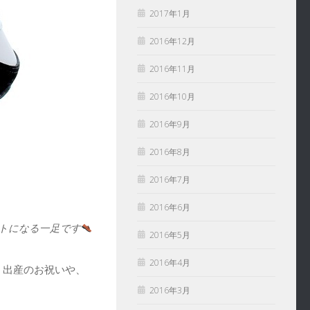
2017年1月
2016年12月
2016年11月
2016年10月
2016年9月
2016年8月
2016年7月
2016年6月
トになる一足です
2016年5月
2016年4月
！出産のお祝いや、
2016年3月