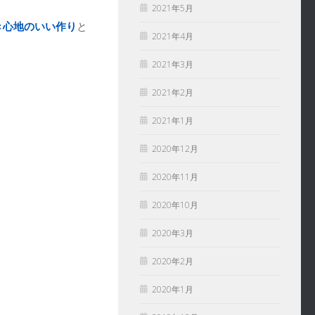
2021年5月
き心地のいい作り
と
2021年4月
2021年3月
2021年2月
2021年1月
2020年12月
2020年11月
2020年10月
2020年3月
2020年2月
2020年1月