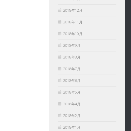
2018年12月
2018年11月
2018年10月
2018年9月
2018年8月
2018年7月
2018年6月
2018年5月
2018年4月
2018年2月
2018年1月