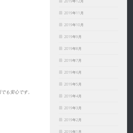
2019年12月
2019年11月
2019年10月
2019年9月
2019年8月
2019年7月
2019年6月
2019年5月
面でも安心です。
2019年4月
2019年3月
2019年2月
2019年1月