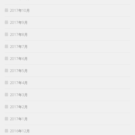
2017年10月
2017年9月
2017年8月
2017年7月
2017年6月
2017年5月
2017年4月
2017年3月
2017年2月
2017年1月
2016年12月