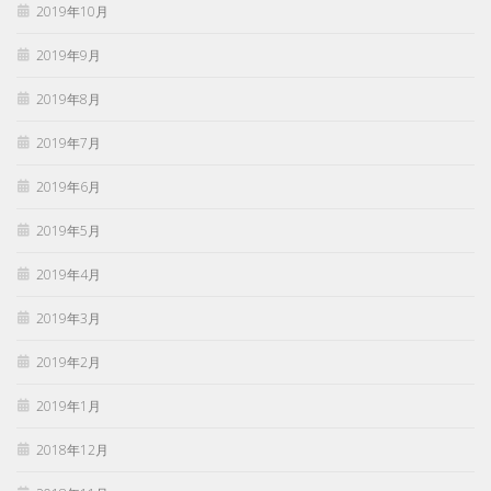
2019年10月
2019年9月
2019年8月
2019年7月
2019年6月
2019年5月
2019年4月
2019年3月
2019年2月
2019年1月
2018年12月