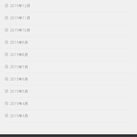
2015年12月
2015年11月
2015年10月
2015年9月
2015年8月
2015年7月
2015年6月
2015年5月
2015年4月
2015年3月