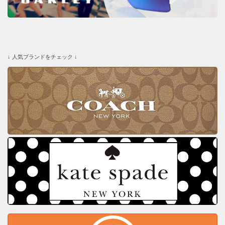
↓ 人気ブランドをチェック ↓