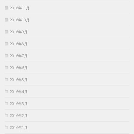
2016年11月
2016年10月
2016年9月
2016年8月
2016年7月
2016年6月
2016年5月
2016年4月
2016年3月
2016年2月
2016年1月