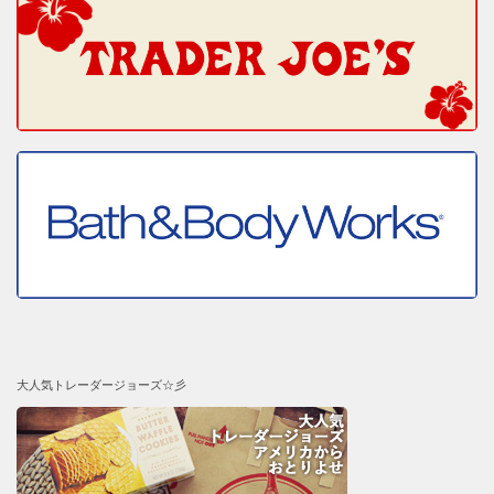
大人気トレーダージョーズ☆彡