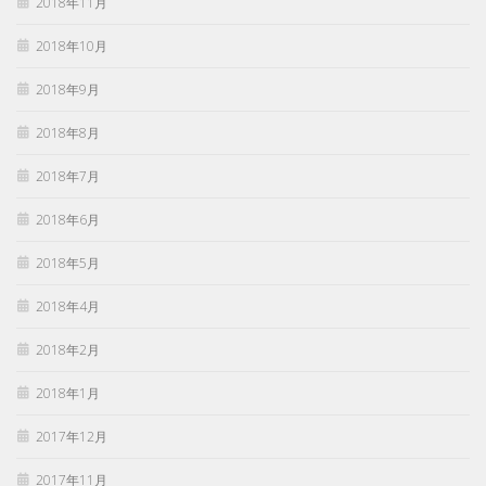
2018年11月
2018年10月
2018年9月
2018年8月
2018年7月
2018年6月
2018年5月
2018年4月
2018年2月
2018年1月
2017年12月
2017年11月