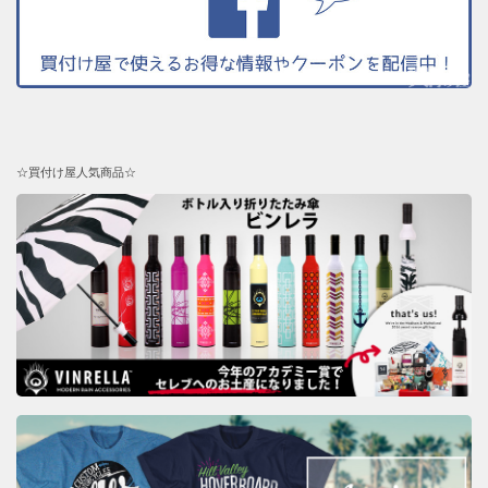
☆買付け屋人気商品☆