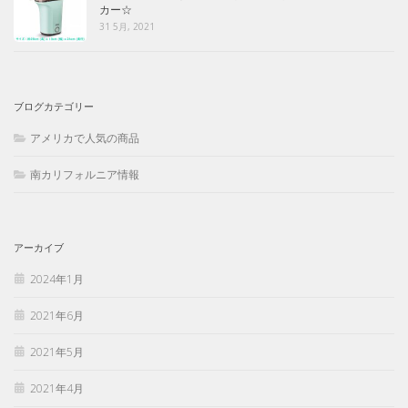
カー☆
31 5月, 2021
ブログカテゴリー
アメリカで人気の商品
南カリフォルニア情報
アーカイブ
2024年1月
2021年6月
2021年5月
2021年4月