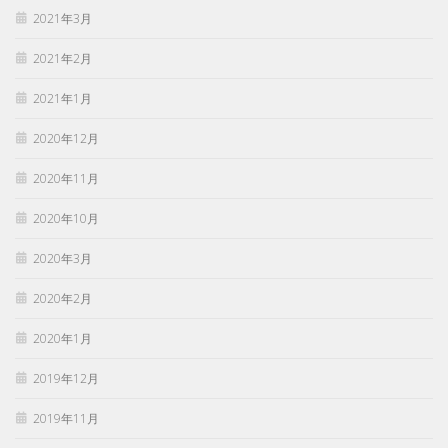
2021年3月
2021年2月
2021年1月
2020年12月
2020年11月
2020年10月
2020年3月
2020年2月
2020年1月
2019年12月
2019年11月