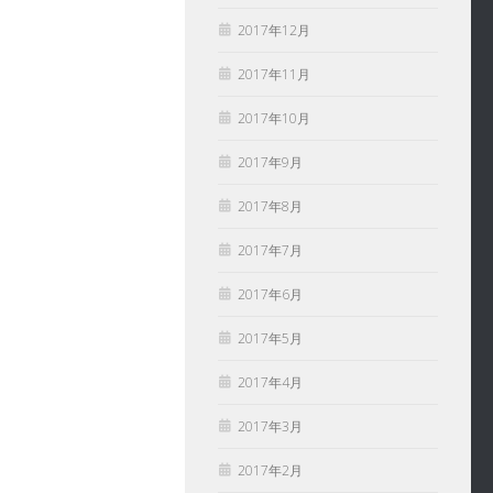
2017年12月
2017年11月
2017年10月
2017年9月
2017年8月
2017年7月
2017年6月
2017年5月
2017年4月
2017年3月
2017年2月