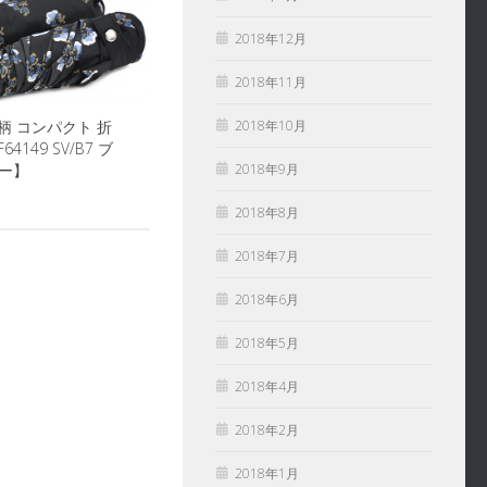
2018年12月
2018年11月
2018年10月
花柄 コンパクト 折
4149 SV/B7 ブ
2018年9月
ルー】
2018年8月
2018年7月
2018年6月
2018年5月
2018年4月
2018年2月
2018年1月