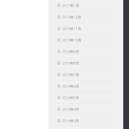
2017年1月
2016年12月
2016年11月
2016年10月
2016年9月
2016年8月
2016年7月
2016年6月
2016年5月
2016年4月
2016年3月