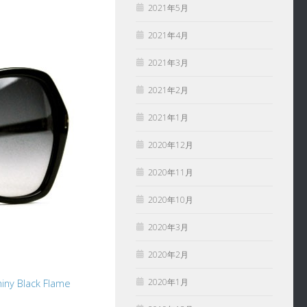
2021年5月
2021年4月
2021年3月
2021年2月
2021年1月
2020年12月
2020年11月
2020年10月
2020年3月
2020年2月
2020年1月
 Black Flame