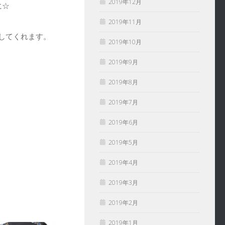
2019年12月
に☆
2019年11月
してくれます。
2019年10月
2019年9月
2019年8月
2019年7月
2019年6月
2019年5月
2019年4月
2019年3月
2019年2月
2019年1月