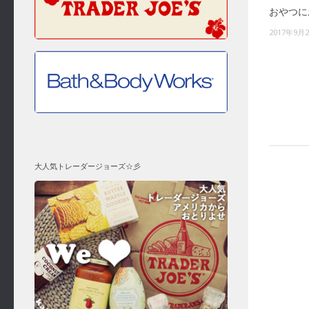
おやつに
2017年9月
大人気トレーダージョーズ☆彡