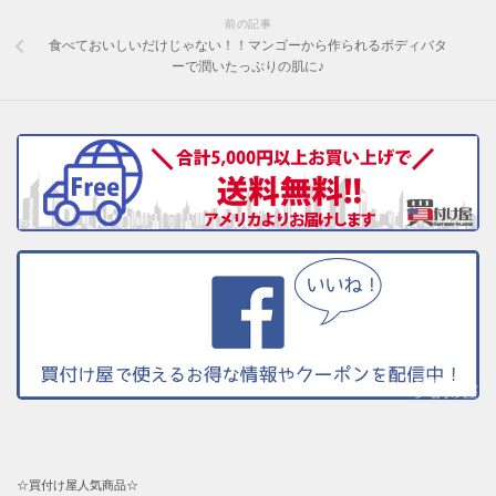
前の記事
食べておいしいだけじゃない！！マンゴーから作られるボディバタ
ーで潤いたっぷりの肌に♪
☆買付け屋人気商品☆