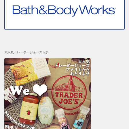
大人気トレーダージョーズ☆彡