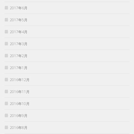
2017年6月
2017年5月
2017年4月
2017年3月
2017年2月
2017年1月
2016年12月
2016年11月
2016年10月
2016年9月
2016年8月