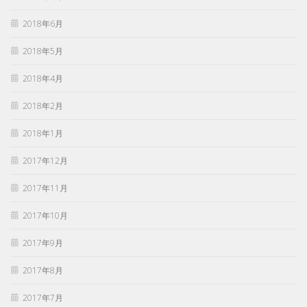
2018年6月
2018年5月
2018年4月
2018年2月
2018年1月
2017年12月
2017年11月
2017年10月
2017年9月
2017年8月
2017年7月