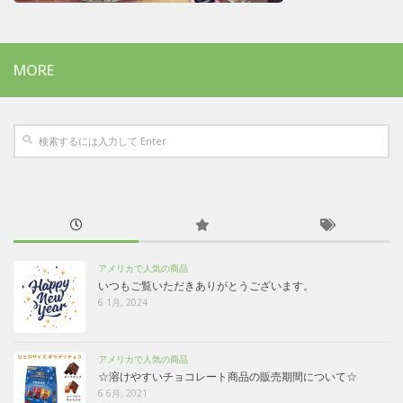
MORE
アメリカで人気の商品
いつもご覧いただきありがとうございます。
6 1月, 2024
アメリカで人気の商品
☆溶けやすいチョコレート商品の販売期間について☆
6 6月, 2021