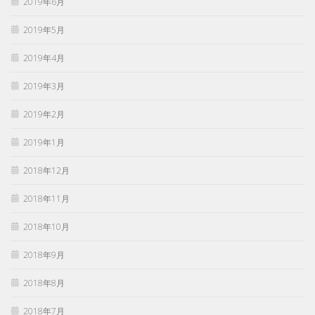
2019年6月
2019年5月
2019年4月
2019年3月
2019年2月
2019年1月
2018年12月
2018年11月
2018年10月
2018年9月
2018年8月
2018年7月