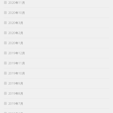
2020年11月
2020年10月
2020年3月
2020年2月
2020年1月
2019年12月
2019年11月
2019年10月
2019年9月
2019年8月
2019年7月