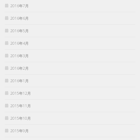
2016年7月
2016年6月
2016年5月
2016年4月
2016年3月
2016年2月
2016年1月
2015年12月
2015年11月
2015年10月
2015年9月