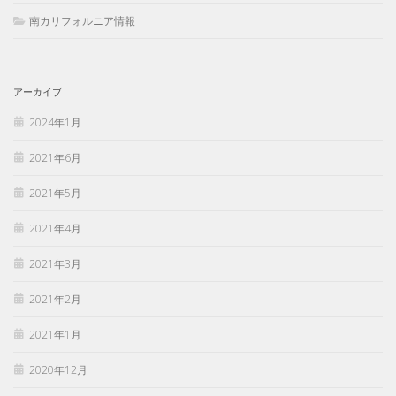
南カリフォルニア情報
アーカイブ
2024年1月
2021年6月
2021年5月
2021年4月
2021年3月
2021年2月
2021年1月
2020年12月