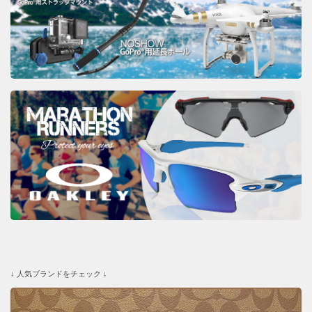
↓ 人気ブランドをチェック ↓