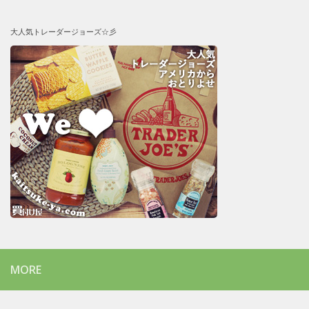
大人気トレーダージョーズ☆彡
MORE