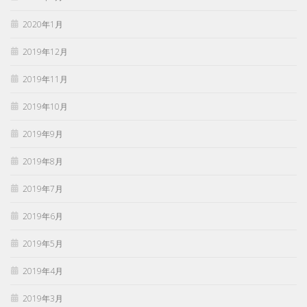
2020年1月
2019年12月
2019年11月
2019年10月
2019年9月
2019年8月
2019年7月
2019年6月
2019年5月
2019年4月
2019年3月