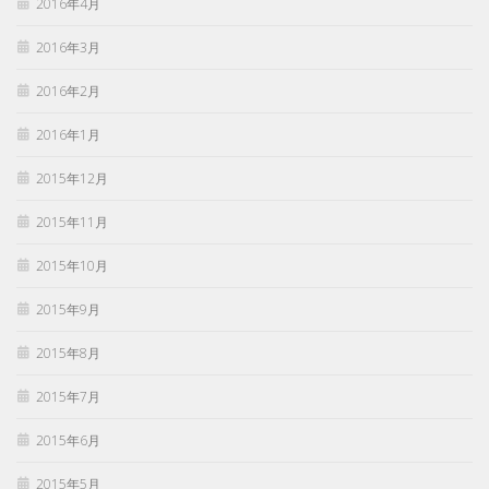
2016年4月
2016年3月
2016年2月
2016年1月
2015年12月
2015年11月
2015年10月
2015年9月
2015年8月
2015年7月
2015年6月
2015年5月