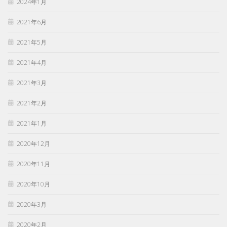
2024年1月
2021年6月
2021年5月
2021年4月
2021年3月
2021年2月
2021年1月
2020年12月
2020年11月
2020年10月
2020年3月
2020年2月