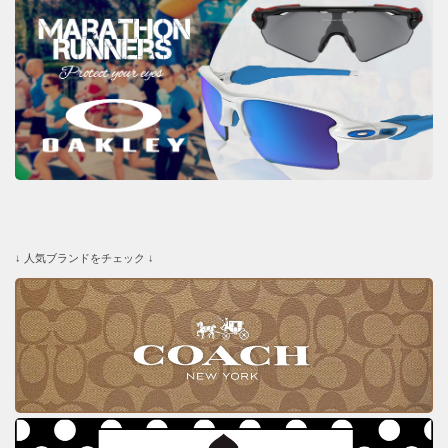
↓ 人気ブランドをチェック ↓