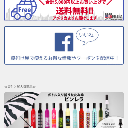
☆買付け屋人気商品☆