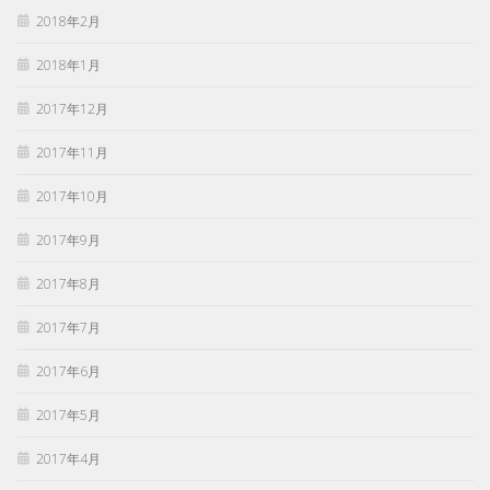
2018年2月
2018年1月
2017年12月
2017年11月
2017年10月
2017年9月
2017年8月
2017年7月
2017年6月
2017年5月
2017年4月