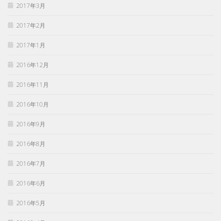
2017年3月
2017年2月
2017年1月
2016年12月
2016年11月
2016年10月
2016年9月
2016年8月
2016年7月
2016年6月
2016年5月