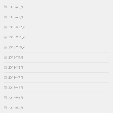
2019年2月
2019年1月
2018年12月
2018年11月
2018年10月
2018年9月
2018年8月
2018年7月
2018年6月
2018年5月
2018年4月