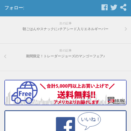
フォロー:
次の記事
朝ごはんやスナックに♪チアシード入りエネルギーバー
前の記事
期間限定！トレーダージョーズのマンゴーフェア♪