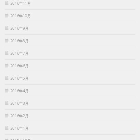
2016年11月
2016年10月
2016年9月
2016年8月
2016年7月
2016年6月
2016年5月
2016年4月
2016年3月
2016年2月
2016年1月