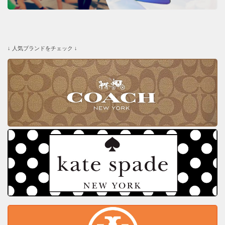
↓ 人気ブランドをチェック ↓