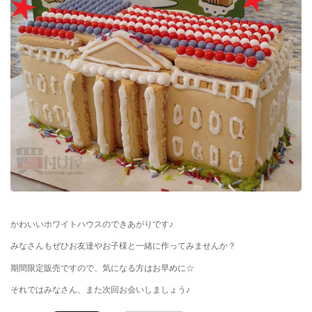
かわいいホワイトハウスのできあがりです♪
みなさんもぜひお友達やお子様と一緒に作ってみませんか？
期間限定販売ですので、気になる方はお早めに☆
それではみなさん、また次回お会いしましょう♪