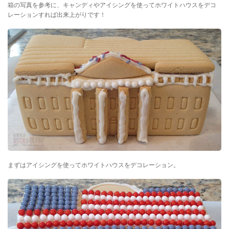
箱の写真を参考に、キャンディやアイシングを使ってホワイトハウスをデコ
レーションすれば出来上がりです！
まずはアイシングを使ってホワイトハウスをデコレーション。