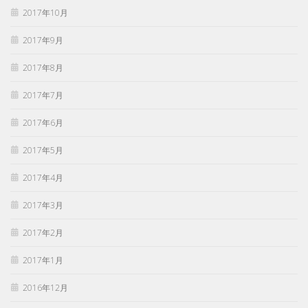
2017年10月
2017年9月
2017年8月
2017年7月
2017年6月
2017年5月
2017年4月
2017年3月
2017年2月
2017年1月
2016年12月