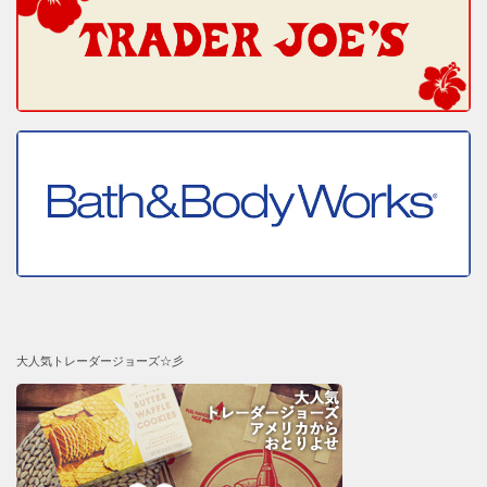
大人気トレーダージョーズ☆彡