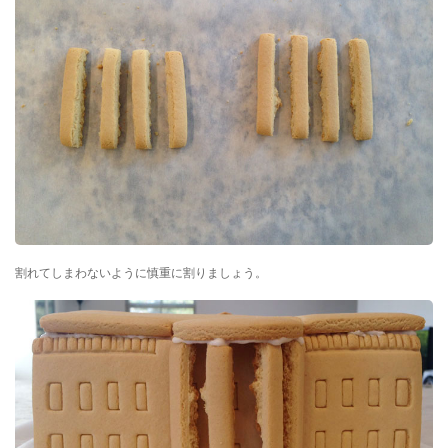
割れてしまわないように慎重に割りましょう。