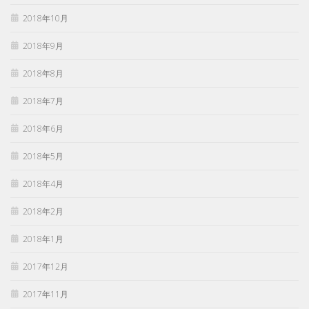
2018年10月
2018年9月
2018年8月
2018年7月
2018年6月
2018年5月
2018年4月
2018年2月
2018年1月
2017年12月
2017年11月