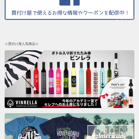
☆買付け屋人気商品☆