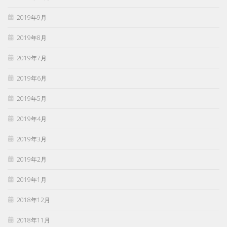
2019年9月
2019年8月
2019年7月
2019年6月
2019年5月
2019年4月
2019年3月
2019年2月
2019年1月
2018年12月
2018年11月