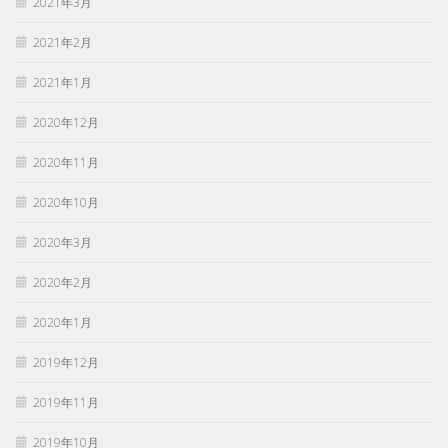
2021年3月
2021年2月
2021年1月
2020年12月
2020年11月
2020年10月
2020年3月
2020年2月
2020年1月
2019年12月
2019年11月
2019年10月