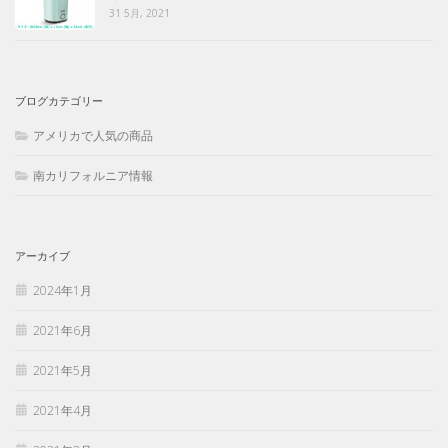
31 5月, 2021
ブログカテゴリー
アメリカで人気の商品
南カリフォルニア情報
アーカイブ
2024年1月
2021年6月
2021年5月
2021年4月