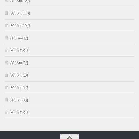
2015年12月
2015年11月
2015年10月
2015年9月
2015年8月
2015年7月
2015年6月
2015年5月
2015年4月
2015年3月