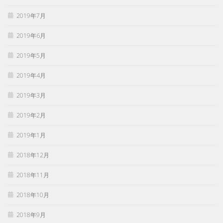
2019年7月
2019年6月
2019年5月
2019年4月
2019年3月
2019年2月
2019年1月
2018年12月
2018年11月
2018年10月
2018年9月