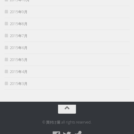
2015年9月
2015年8月
2015年7月
2015年6月
2015年5月
2015年4月
2015年3月
© 買付け屋 all rights reserved.