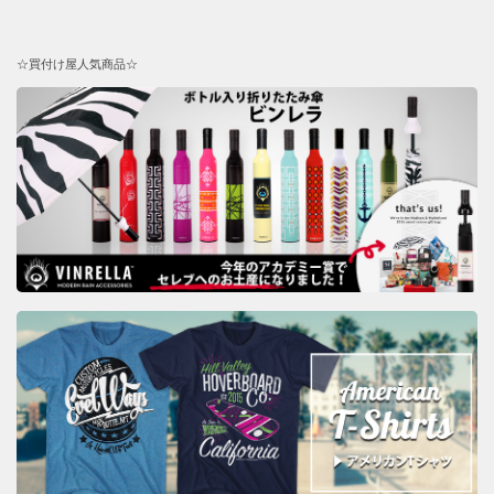
☆買付け屋人気商品☆