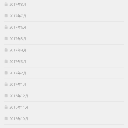
2017年8月
2017年7月
2017年6月
2017年5月
2017年4月
2017年3月
2017年2月
2017年1月
2016年12月
2016年11月
2016年10月