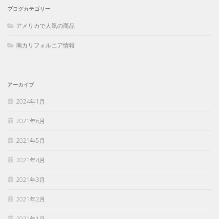
ブログカテゴリー
アメリカで人気の商品
南カリフォルニア情報
アーカイブ
2024年1月
2021年6月
2021年5月
2021年4月
2021年3月
2021年2月
2021年1月