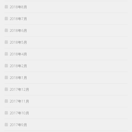
2018年8月
2018年7月
2018年6月
2018年5月
2018年4月
2018年2月
2018年1月
2017年12月
2017年11月
2017年10月
2017年9月