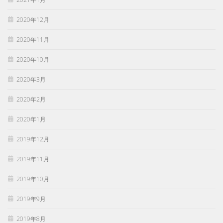
2020年12月
2020年11月
2020年10月
2020年3月
2020年2月
2020年1月
2019年12月
2019年11月
2019年10月
2019年9月
2019年8月