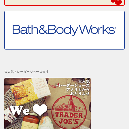
大人気トレーダージョーズ☆彡