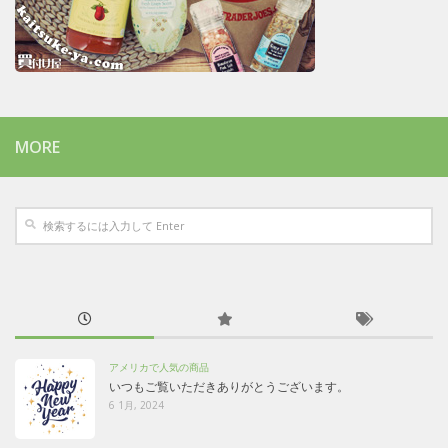
MORE
アメリカで人気の商品
いつもご覧いただきありがとうございます。
6 1月, 2024