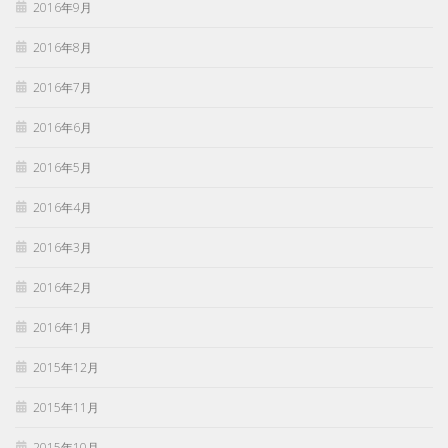
2016年9月
2016年8月
2016年7月
2016年6月
2016年5月
2016年4月
2016年3月
2016年2月
2016年1月
2015年12月
2015年11月
2015年10月