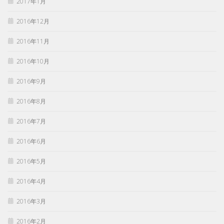
2017年1月
2016年12月
2016年11月
2016年10月
2016年9月
2016年8月
2016年7月
2016年6月
2016年5月
2016年4月
2016年3月
2016年2月