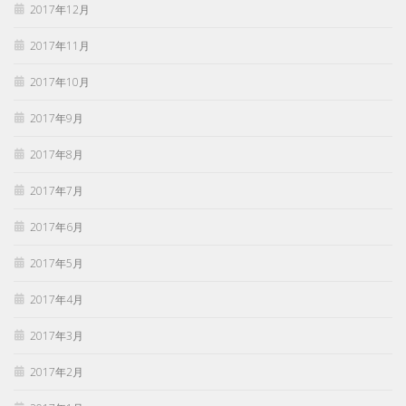
2017年12月
2017年11月
2017年10月
2017年9月
2017年8月
2017年7月
2017年6月
2017年5月
2017年4月
2017年3月
2017年2月