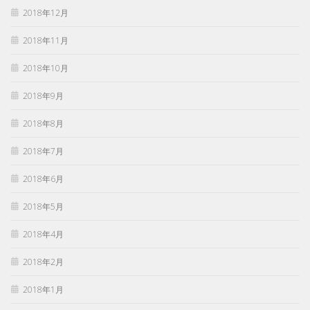
2018年12月
2018年11月
2018年10月
2018年9月
2018年8月
2018年7月
2018年6月
2018年5月
2018年4月
2018年2月
2018年1月