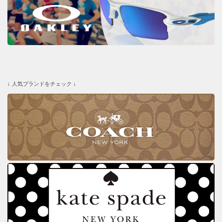
↓ 人気ブランドをチェック ↓