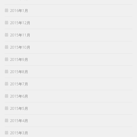
2016年1月
2015年12月
2015年11月
2015年10月
2015年9月
2015年8月
2015年7月
2015年6月
2015年5月
2015年4月
2015年3月