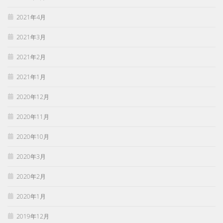
2021年4月
2021年3月
2021年2月
2021年1月
2020年12月
2020年11月
2020年10月
2020年3月
2020年2月
2020年1月
2019年12月