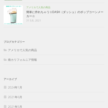
アメリカで人気の商品
簡単に作れちゃう☆DASH（ダッシュ）のポップコーンメー
カー☆
31 5月, 2021
ブログカテゴリー
アメリカで人気の商品
南カリフォルニア情報
アーカイブ
2024年1月
2021年6月
2021年5月