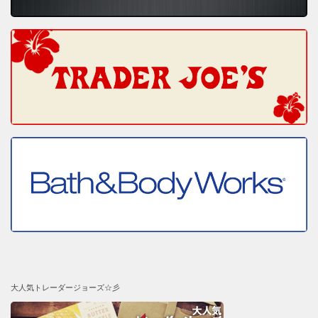
大人気トレーダージョーズ☆彡