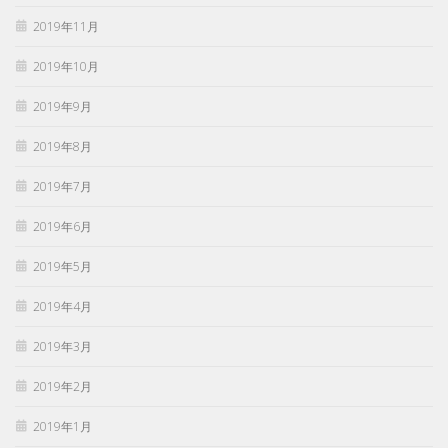
2019年11月
2019年10月
2019年9月
2019年8月
2019年7月
2019年6月
2019年5月
2019年4月
2019年3月
2019年2月
2019年1月