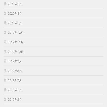
2020年3月
2020年2月
2020年1月
2019年12月
2019年11月
2019年10月
2019年9月
2019年8月
2019年7月
2019年6月
2019年5月