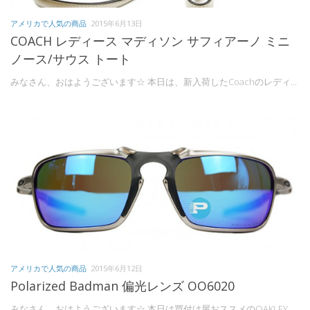
アメリカで人気の商品
2015年6月13日
COACH レディース マディソン サフィアーノ ミニ
ノース/サウス トート
みなさん、おはようございます☆ 本日は、新入荷したCoachのレディ...
アメリカで人気の商品
2015年6月12日
Polarized Badman 偏光レンズ OO6020
みなさん、おはようございます☆ 本日は買付け屋おススメのOAKLEY...