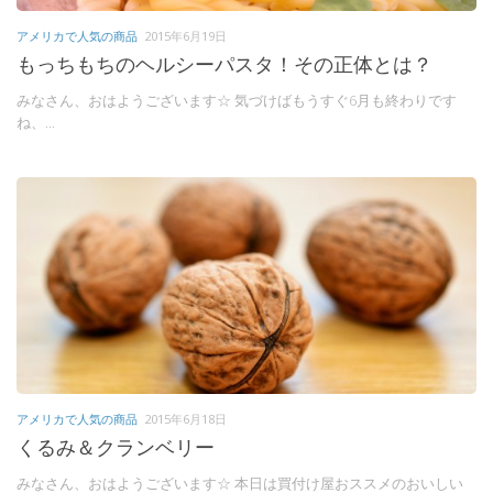
アメリカで人気の商品
2015年6月19日
もっちもちのヘルシーパスタ！その正体とは？
みなさん、おはようございます☆ 気づけばもうすぐ6月も終わりです
ね、...
アメリカで人気の商品
2015年6月18日
くるみ＆クランベリー
みなさん、おはようございます☆ 本日は買付け屋おススメのおいしい