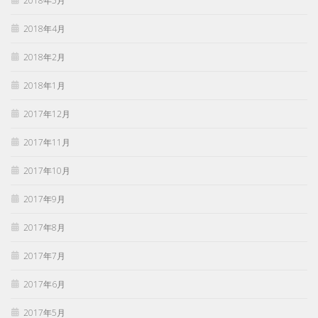
2018年5月
2018年4月
2018年2月
2018年1月
2017年12月
2017年11月
2017年10月
2017年9月
2017年8月
2017年7月
2017年6月
2017年5月