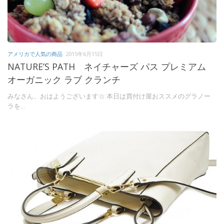
アメリカで人気の商品
2015年6月15日
NATURE’S PATH ネイチャーズ パス プレミアム
オーガニック ラブ クランチ
みなさん、おはようございます☆ 本日は買付け屋おススメのグラノー
ラを...