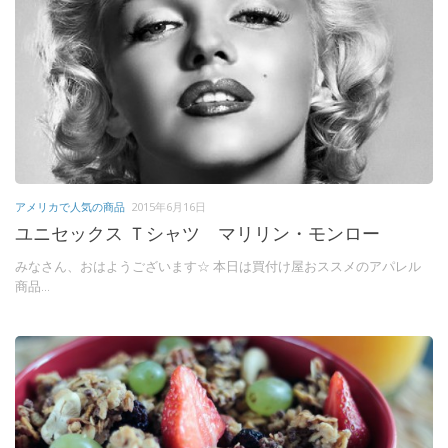
アメリカで人気の商品
2015年6月16日
ユニセックス Ｔシャツ マリリン・モンロー
みなさん、おはようございます☆ 本日は買付け屋おススメのアパレル
商品...