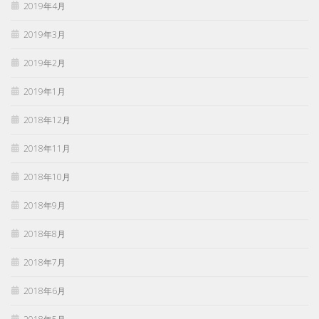
2019年4月
2019年3月
2019年2月
2019年1月
2018年12月
2018年11月
2018年10月
2018年9月
2018年8月
2018年7月
2018年6月