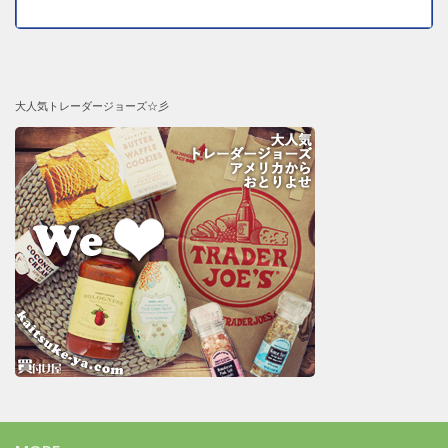
大人気トレーダージョーズ☆彡