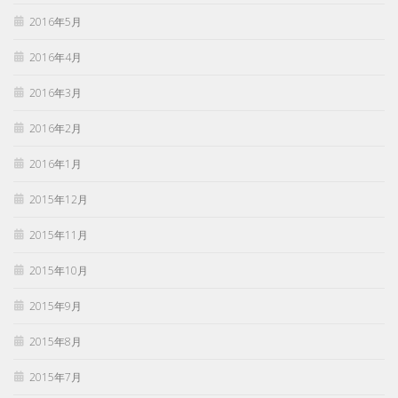
2016年5月
2016年4月
2016年3月
2016年2月
2016年1月
2015年12月
2015年11月
2015年10月
2015年9月
2015年8月
2015年7月