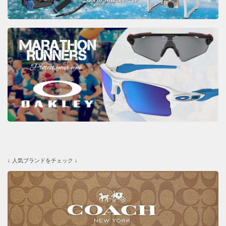
↓ 人気ブランドをチェック ↓