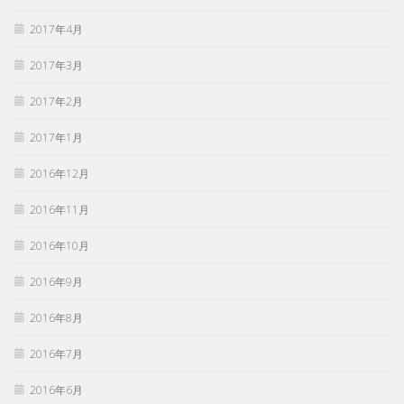
2017年4月
2017年3月
2017年2月
2017年1月
2016年12月
2016年11月
2016年10月
2016年9月
2016年8月
2016年7月
2016年6月