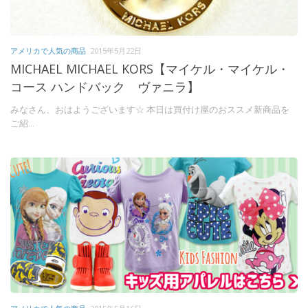
アメリカで人気の商品
2015年5月22日
MICHAEL MICHAEL KORS【マイケル・マイケル・
コース ハンドバック ヴァニラ】
みなさん、おはようございます☆ 本日は買付け屋のおススメ新商品を
ご紹...