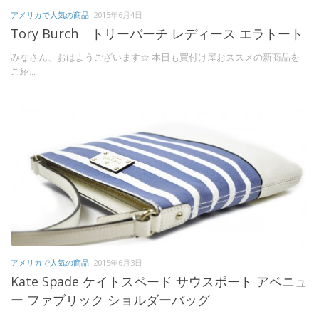
アメリカで人気の商品
2015年6月4日
Tory Burch トリーバーチ レディース エラトート
みなさん、おはようございます☆ 本日も買付け屋おススメの新商品を
ご紹...
アメリカで人気の商品
2015年6月3日
Kate Spade ケイトスペード サウスポート アベニュ
ー ファブリック ショルダーバッグ