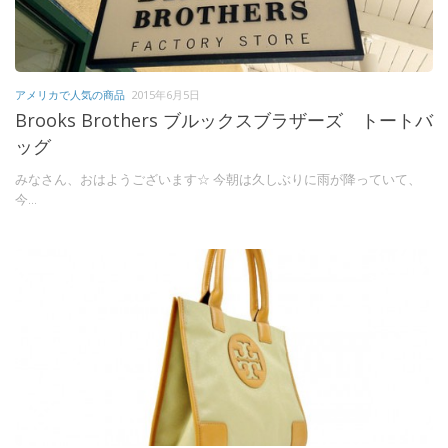
アメリカで人気の商品
2015年6月5日
Brooks Brothers ブルックスブラザーズ トートバ
ッグ
みなさん、おはようございます☆ 今朝は久しぶりに雨が降っていて、
今...