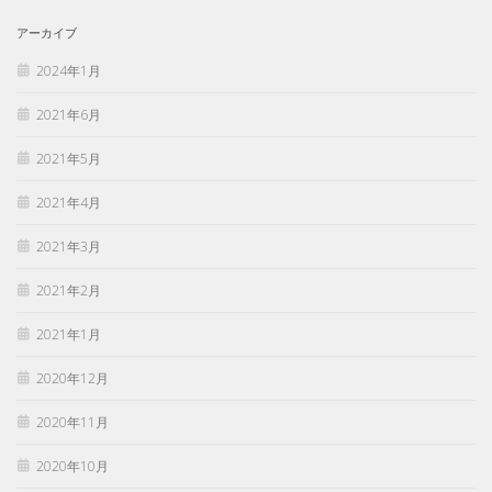
アーカイブ
2024年1月
2021年6月
2021年5月
2021年4月
2021年3月
2021年2月
2021年1月
2020年12月
2020年11月
2020年10月