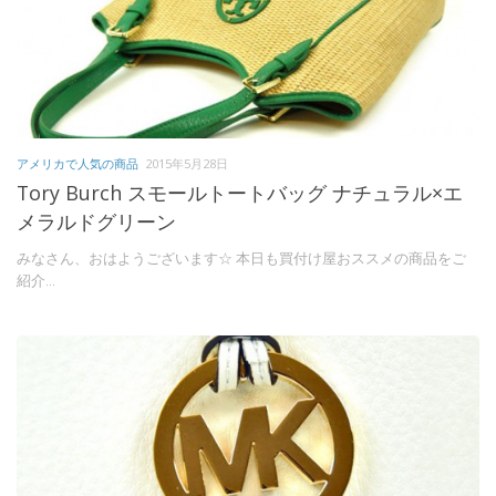
アメリカで人気の商品
2015年5月28日
Tory Burch スモールトートバッグ ナチュラル×エ
メラルドグリーン
みなさん、おはようございます☆ 本日も買付け屋おススメの商品をご
紹介...