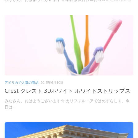
アメリカで人気の商品
2015年6月10日
Crest クレスト 3Dホワイト ホワイトストリップス
みなさん、おはようございます☆ カリフォルニアではめずらしく、今
日は...