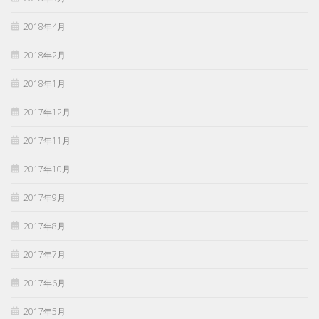
2018年4月
2018年2月
2018年1月
2017年12月
2017年11月
2017年10月
2017年9月
2017年8月
2017年7月
2017年6月
2017年5月