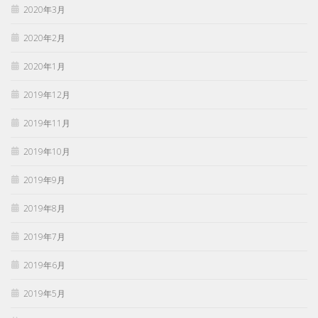
2020年3月
2020年2月
2020年1月
2019年12月
2019年11月
2019年10月
2019年9月
2019年8月
2019年7月
2019年6月
2019年5月