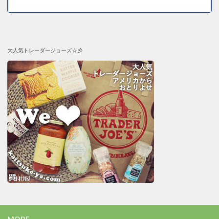
大人気トレーダージョーズ☆彡