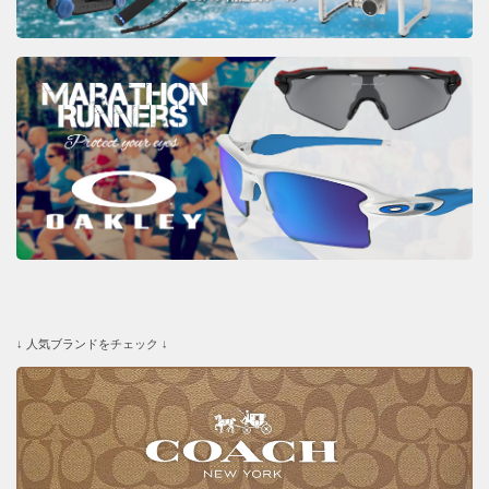
↓ 人気ブランドをチェック ↓