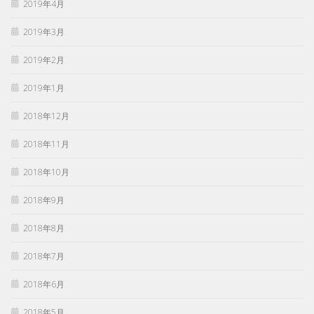
2019年4月
2019年3月
2019年2月
2019年1月
2018年12月
2018年11月
2018年10月
2018年9月
2018年8月
2018年7月
2018年6月
2018年5月