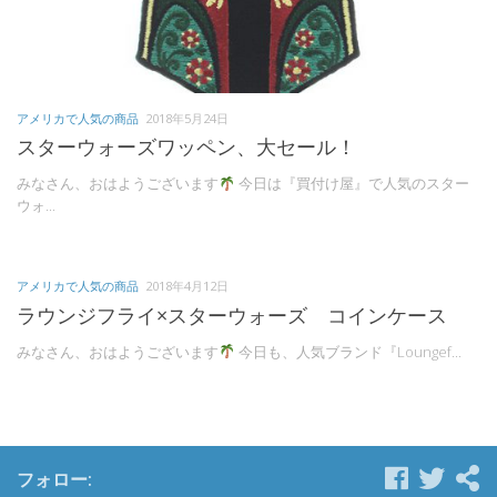
アメリカで人気の商品
2018年5月24日
スターウォーズワッペン、大セール！
みなさん、おはようございます
今日は『買付け屋』で人気のスター
ウォ...
アメリカで人気の商品
2018年4月12日
ラウンジフライ×スターウォーズ コインケース
みなさん、おはようございます
今日も、人気ブランド『Loungef...
フォロー: