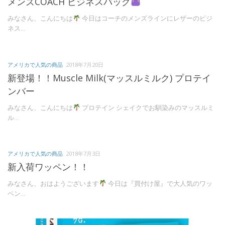
メンズCOACH ビジネスバッグ
みなさん、こんにちは
今日はコーチのメンズラインにレザーのビジ
ネス...
アメリカで人気の商品
2018年7月20日
新登場！！Muscle Milk(マッスルミルク) プロテイ
ンバー
みなさん、こんにちは
プロテイン シェイクでお馴染みのマッスルミ
ル...
アメリカで人気の商品
2018年7月3日
新入荷ワッペン！！
みなさん、おはようございます
今日は『買付け屋』で大人気のワッ
ペン...