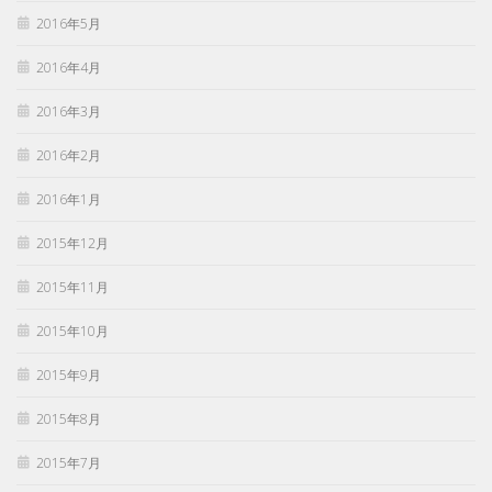
2016年5月
2016年4月
2016年3月
2016年2月
2016年1月
2015年12月
2015年11月
2015年10月
2015年9月
2015年8月
2015年7月