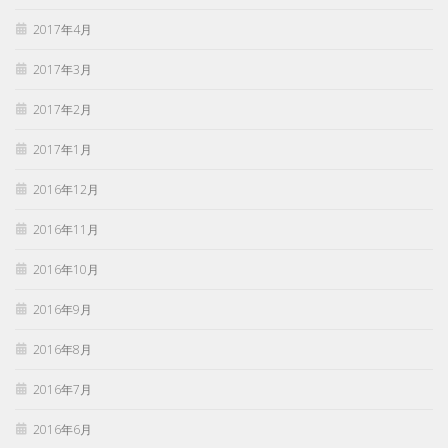
2017年4月
2017年3月
2017年2月
2017年1月
2016年12月
2016年11月
2016年10月
2016年9月
2016年8月
2016年7月
2016年6月