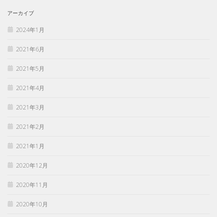
アーカイブ
2024年1月
2021年6月
2021年5月
2021年4月
2021年3月
2021年2月
2021年1月
2020年12月
2020年11月
2020年10月