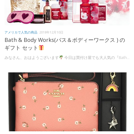
アメリカで人気の商品
2018年12月10日
Bath & Body Works(バス＆ボディーワークス ) の
ギフト セット
みなさん、おはようございます
今日は買付け屋でも大人気の『Bath...