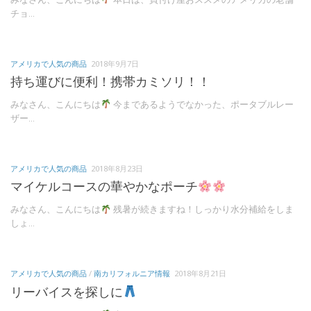
チョ...
アメリカで人気の商品
2018年9月7日
持ち運びに便利！携帯カミソリ！！
みなさん、こんにちは
今まであるようでなかった、ポータブルレー
ザー...
アメリカで人気の商品
2018年8月23日
マイケルコースの華やかなポーチ
みなさん、こんにちは
残暑が続きますね！しっかり水分補給をしま
しょ...
アメリカで人気の商品
/
南カリフォルニア情報
2018年8月21日
リーバイスを探しに