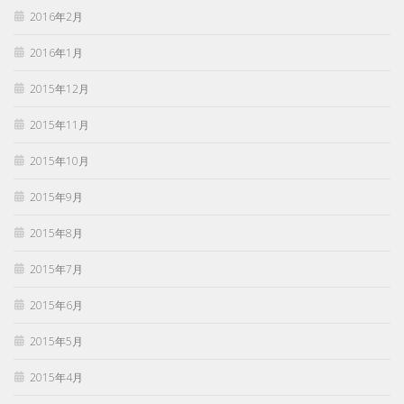
2016年2月
2016年1月
2015年12月
2015年11月
2015年10月
2015年9月
2015年8月
2015年7月
2015年6月
2015年5月
2015年4月