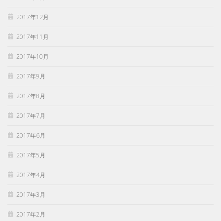
2017年12月
2017年11月
2017年10月
2017年9月
2017年8月
2017年7月
2017年6月
2017年5月
2017年4月
2017年3月
2017年2月