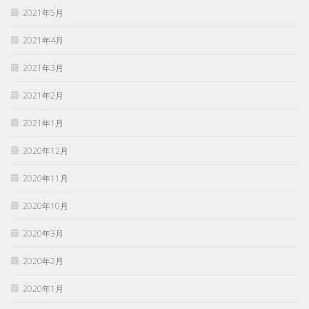
2021年5月
2021年4月
2021年3月
2021年2月
2021年1月
2020年12月
2020年11月
2020年10月
2020年3月
2020年2月
2020年1月