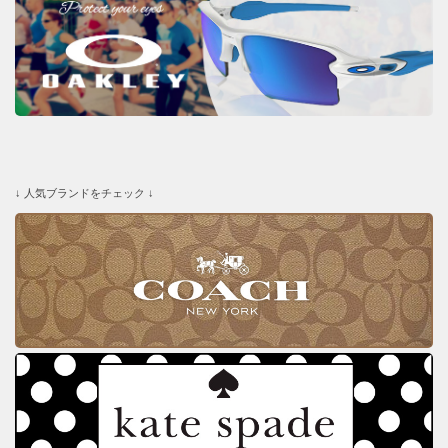
↓ 人気ブランドをチェック ↓