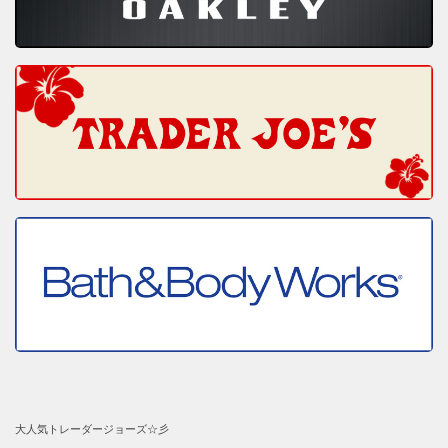
大人気トレーダージョーズ☆彡