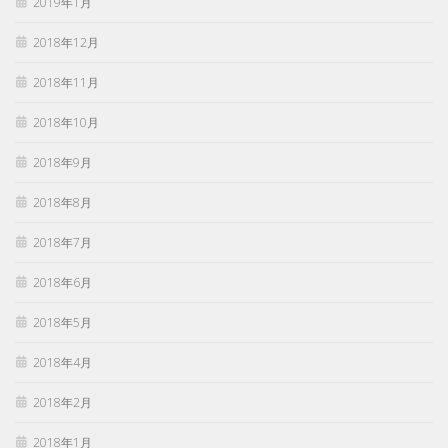
2019年1月
2018年12月
2018年11月
2018年10月
2018年9月
2018年8月
2018年7月
2018年6月
2018年5月
2018年4月
2018年2月
2018年1月