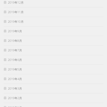
2019年12月
2019年11月
2019年10月
2019年9月
2019年8月
2019年7月
2019年6月
2019年5月
2019年4月
2019年3月
2019年2月