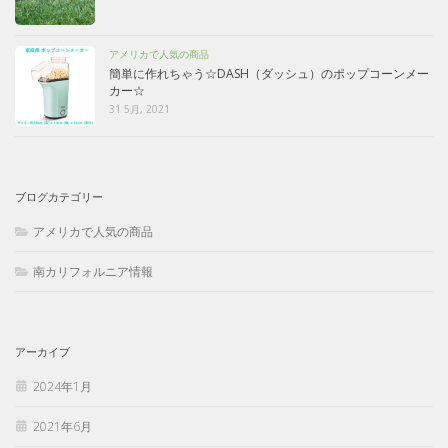
アメリカで人気の商品
簡単に作れちゃう☆DASH（ダッシュ）のポップコーンメー
カー☆
31 5月, 2021
ブログカテゴリー
アメリカで人気の商品
南カリフォルニア情報
アーカイブ
2024年1月
2021年6月