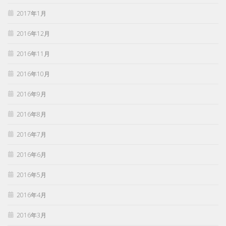
2017年1月
2016年12月
2016年11月
2016年10月
2016年9月
2016年8月
2016年7月
2016年6月
2016年5月
2016年4月
2016年3月