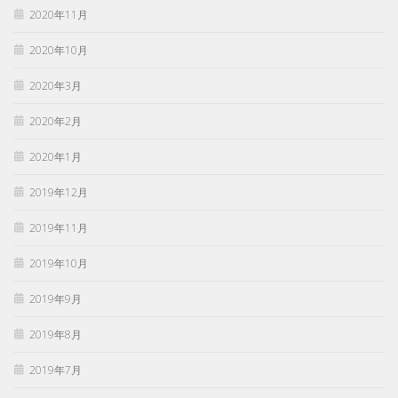
2020年11月
2020年10月
2020年3月
2020年2月
2020年1月
2019年12月
2019年11月
2019年10月
2019年9月
2019年8月
2019年7月