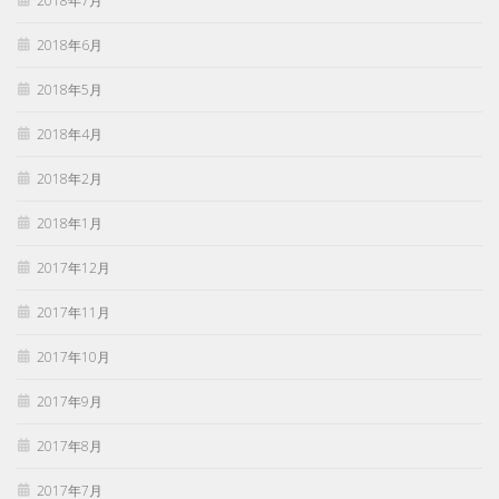
2018年7月
2018年6月
2018年5月
2018年4月
2018年2月
2018年1月
2017年12月
2017年11月
2017年10月
2017年9月
2017年8月
2017年7月