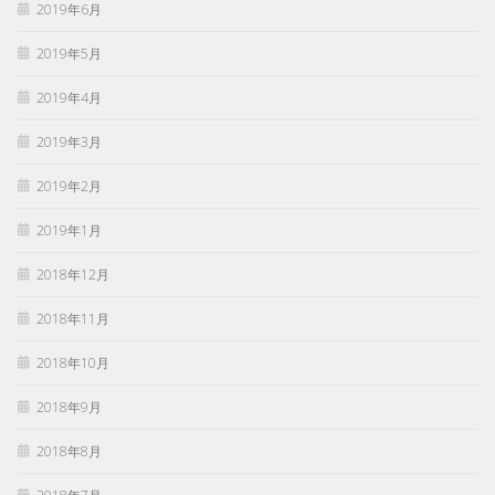
2019年6月
2019年5月
2019年4月
2019年3月
2019年2月
2019年1月
2018年12月
2018年11月
2018年10月
2018年9月
2018年8月