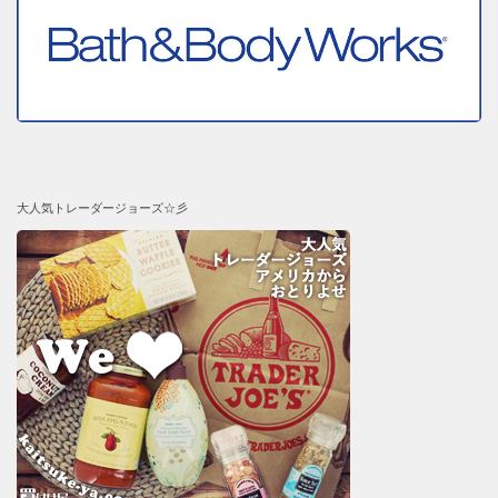
大人気トレーダージョーズ☆彡