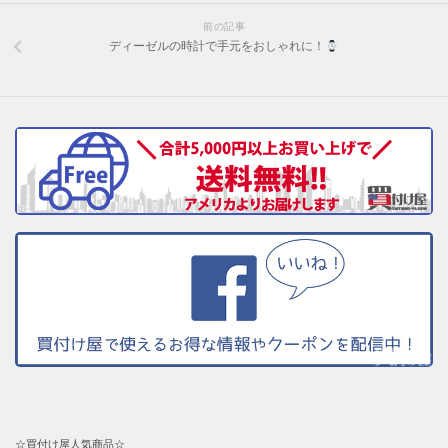
前の記事
ディーゼルの時計で手元をおしゃれに！
☆買付け屋人気商品☆