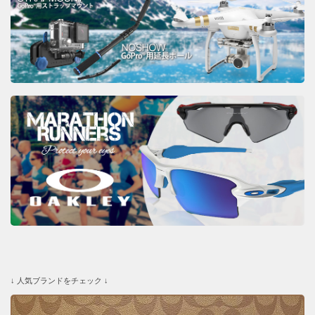
↓ 人気ブランドをチェック ↓