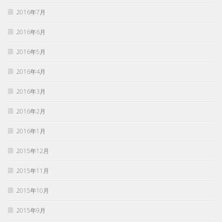
2016年7月
2016年6月
2016年5月
2016年4月
2016年3月
2016年2月
2016年1月
2015年12月
2015年11月
2015年10月
2015年9月