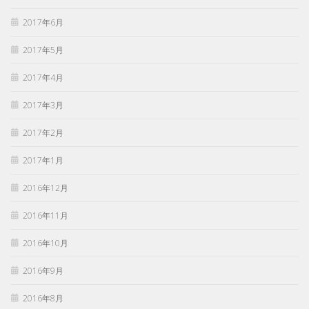
2017年6月
2017年5月
2017年4月
2017年3月
2017年2月
2017年1月
2016年12月
2016年11月
2016年10月
2016年9月
2016年8月