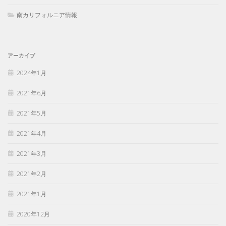
南カリフォルニア情報
アーカイブ
2024年1月
2021年6月
2021年5月
2021年4月
2021年3月
2021年2月
2021年1月
2020年12月