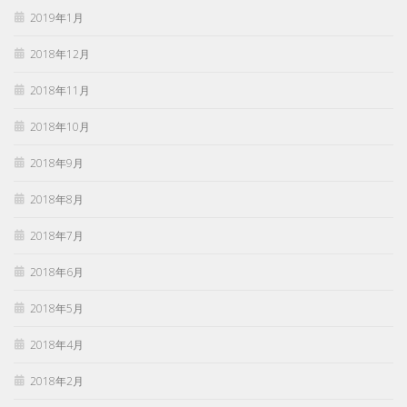
2019年1月
2018年12月
2018年11月
2018年10月
2018年9月
2018年8月
2018年7月
2018年6月
2018年5月
2018年4月
2018年2月