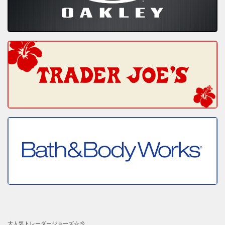
大人気トレーダージョーズ☆彡