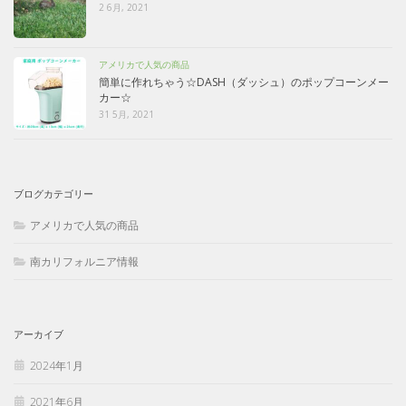
2 6月, 2021
アメリカで人気の商品
簡単に作れちゃう☆DASH（ダッシュ）のポップコーンメー
カー☆
31 5月, 2021
ブログカテゴリー
アメリカで人気の商品
南カリフォルニア情報
アーカイブ
2024年1月
2021年6月