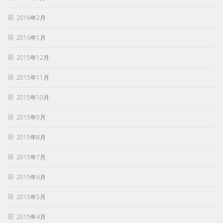
2016年2月
2016年1月
2015年12月
2015年11月
2015年10月
2015年9月
2015年8月
2015年7月
2015年6月
2015年5月
2015年4月