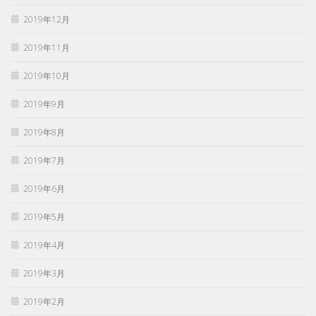
2019年12月
2019年11月
2019年10月
2019年9月
2019年8月
2019年7月
2019年6月
2019年5月
2019年4月
2019年3月
2019年2月