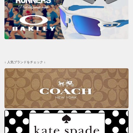
↓ 人気ブランドをチェック ↓