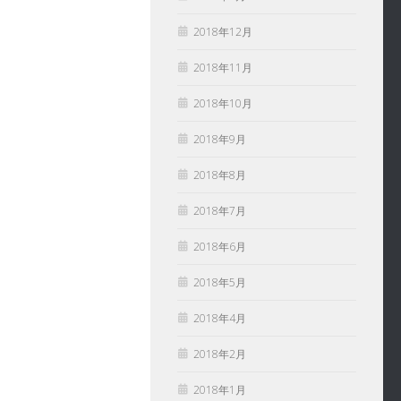
2018年12月
2018年11月
2018年10月
2018年9月
2018年8月
2018年7月
2018年6月
2018年5月
2018年4月
2018年2月
2018年1月