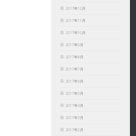
2017年12月
2017年11月
2017年10月
2017年9月
2017年8月
2017年7月
2017年6月
2017年5月
2017年4月
2017年3月
2017年2月