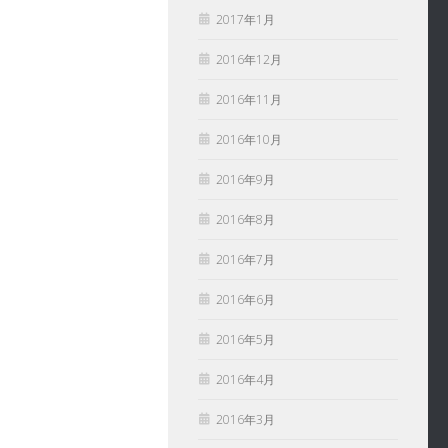
2017年1月
2016年12月
2016年11月
2016年10月
2016年9月
2016年8月
2016年7月
2016年6月
2016年5月
2016年4月
2016年3月