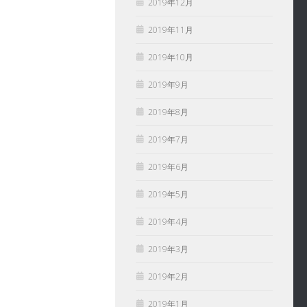
2019年12月
2019年11月
2019年10月
2019年9月
2019年8月
2019年7月
2019年6月
2019年5月
2019年4月
2019年3月
2019年2月
2019年1月