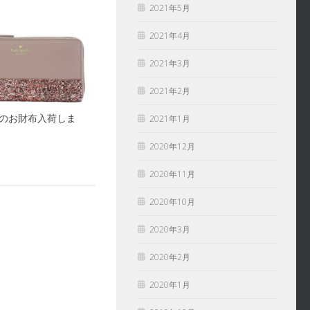
2021年5月
2021年4月
2021年3月
2021年2月
ADEのお財布入荷しま
2021年1月
2020年12月
2020年11月
2020年10月
2020年3月
2020年2月
2020年1月