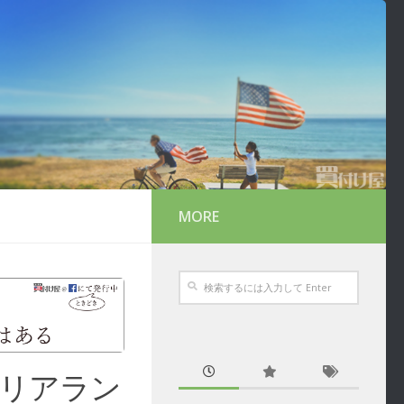
MORE
クリアラン