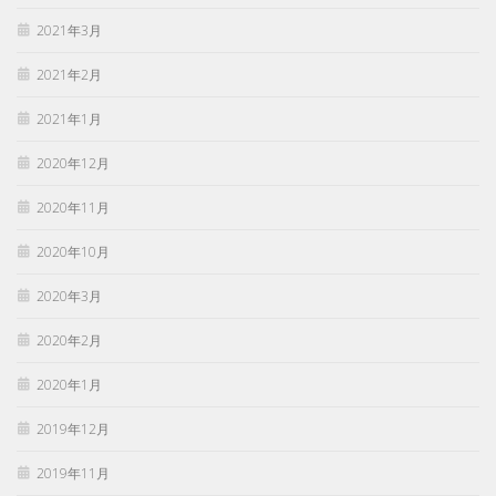
2021年3月
2021年2月
2021年1月
2020年12月
2020年11月
2020年10月
2020年3月
2020年2月
2020年1月
2019年12月
2019年11月