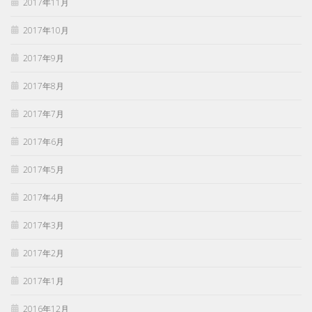
2017年11月
2017年10月
2017年9月
2017年8月
2017年7月
2017年6月
2017年5月
2017年4月
2017年3月
2017年2月
2017年1月
2016年12月