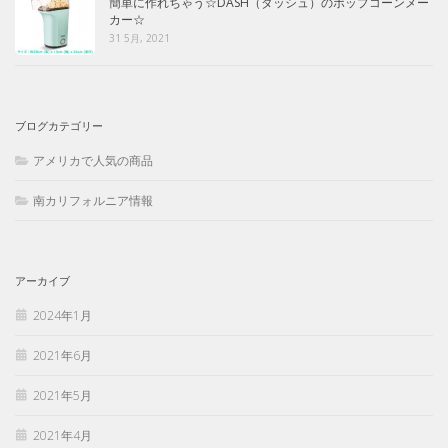
簡単に作れちゃう☆DASH（ダッシュ）のポップコーンメー
カー☆
31 5月, 2021
ブログカテゴリー
アメリカで人気の商品
南カリフォルニア情報
アーカイブ
2024年1月
2021年6月
2021年5月
2021年4月