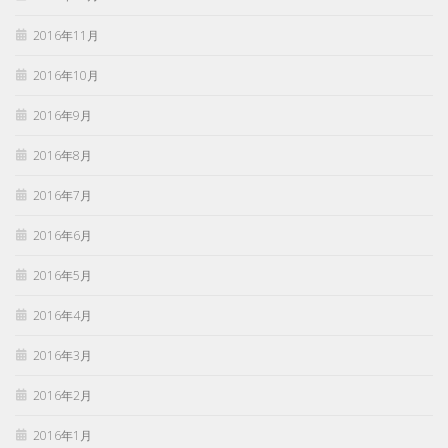
2016年11月
2016年10月
2016年9月
2016年8月
2016年7月
2016年6月
2016年5月
2016年4月
2016年3月
2016年2月
2016年1月