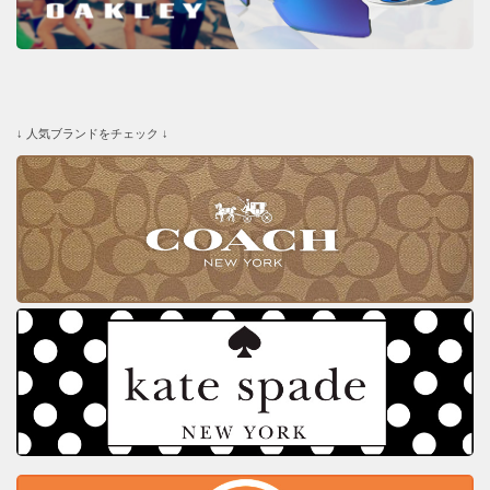
↓ 人気ブランドをチェック ↓