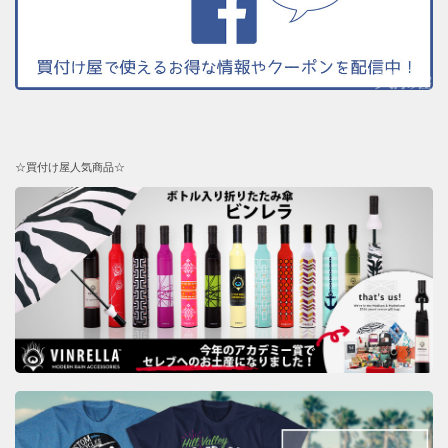
☆買付け屋人気商品☆