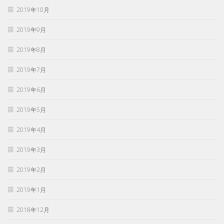
2019年10月
2019年9月
2019年8月
2019年7月
2019年6月
2019年5月
2019年4月
2019年3月
2019年2月
2019年1月
2018年12月