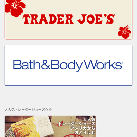
大人気トレーダージョーズ☆彡