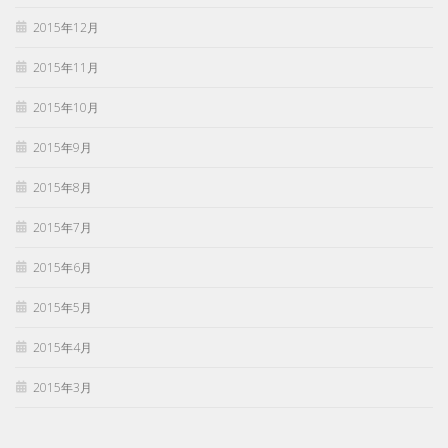
2015年12月
2015年11月
2015年10月
2015年9月
2015年8月
2015年7月
2015年6月
2015年5月
2015年4月
2015年3月