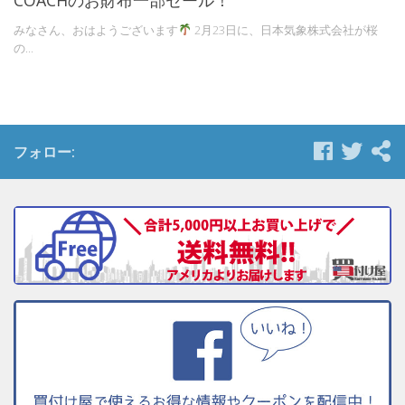
みなさん、おはようございます
2月23日に、日本気象株式会社が桜
の...
フォロー: