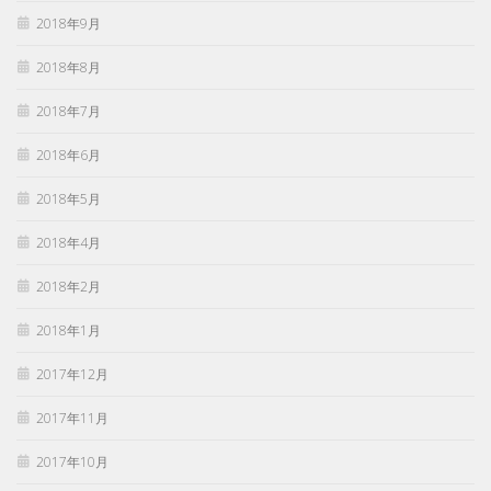
2018年9月
2018年8月
2018年7月
2018年6月
2018年5月
2018年4月
2018年2月
2018年1月
2017年12月
2017年11月
2017年10月