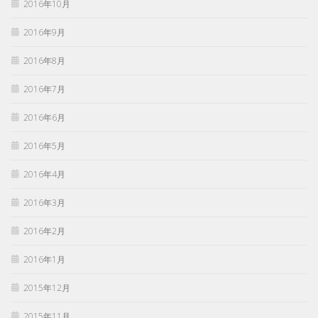
2016年10月
2016年9月
2016年8月
2016年7月
2016年6月
2016年5月
2016年4月
2016年3月
2016年2月
2016年1月
2015年12月
2015年11月