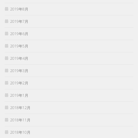
2019年8月
2019年7月
2019年6月
2019年5月
2019年4月
2019年3月
2019年2月
2019年1月
2018年12月
2018年11月
2018年10月