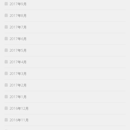
2017年9月
2017年8月
2017年7月
2017年6月
2017年5月
2017年4月
2017年3月
2017年2月
2017年1月
2016年12月
2016年11月