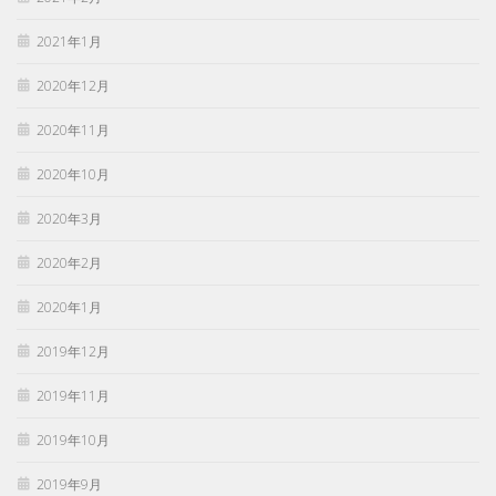
2021年1月
2020年12月
2020年11月
2020年10月
2020年3月
2020年2月
2020年1月
2019年12月
2019年11月
2019年10月
2019年9月