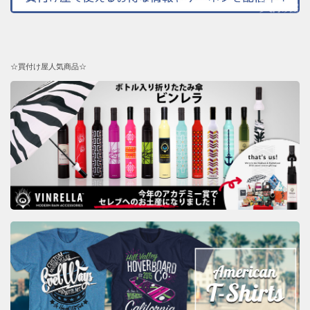
☆買付け屋人気商品☆