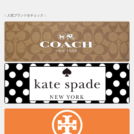
↓ 人気ブランドをチェック ↓