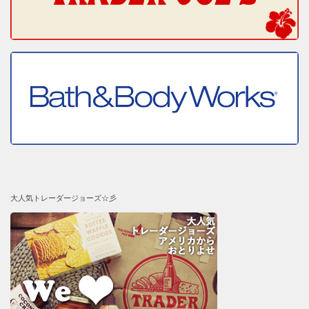
大人気トレーダージョーズ☆彡