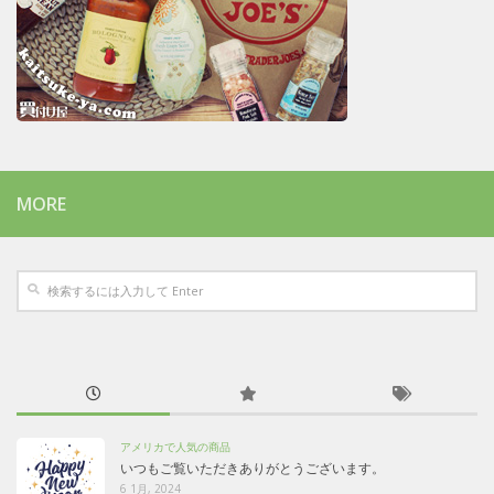
MORE
アメリカで人気の商品
いつもご覧いただきありがとうございます。
6 1月, 2024