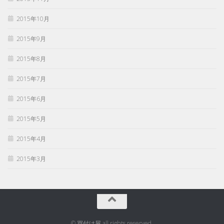
2015年10月
2015年9月
2015年8月
2015年7月
2015年6月
2015年5月
2015年4月
2015年3月
© 買付け屋 all rights reserved.