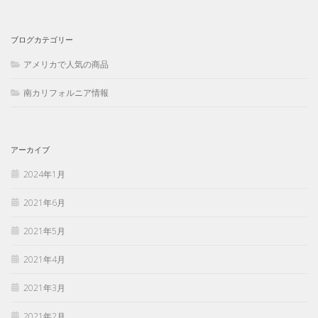
ブログカテゴリー
アメリカで人気の商品
南カリフォルニア情報
アーカイブ
2024年1月
2021年6月
2021年5月
2021年4月
2021年3月
2021年2月