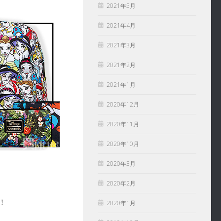
2021年5月
2021年4月
2021年3月
2021年2月
2021年1月
2020年12月
2020年11月
2020年10月
2020年3月
2020年2月
！
2020年1月