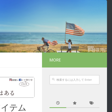
MORE
アイテム