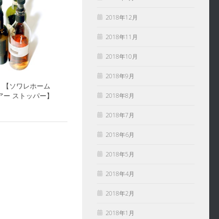
2018年12月
2018年11月
2018年10月
2018年9月
ome 【ソワレホーム
アー ストッパー】
2018年8月
2018年7月
2018年6月
2018年5月
2018年4月
2018年2月
2018年1月