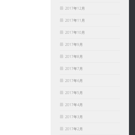
2017年12月
2017年11月
2017年10月
2017年9月
2017年8月
2017年7月
2017年6月
2017年5月
2017年4月
2017年3月
2017年2月