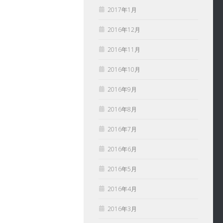
2017年1月
2016年12月
2016年11月
2016年10月
2016年9月
2016年8月
2016年7月
2016年6月
2016年5月
2016年4月
2016年3月