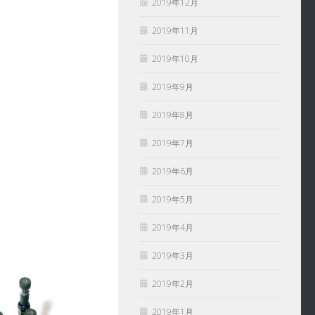
2019年12月
2019年11月
2019年10月
2019年9月
2019年8月
2019年7月
2019年6月
2019年5月
2019年4月
2019年3月
2019年2月
2019年1月