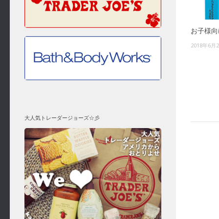
お子様向
2018年6月
大人気トレーダージョーズ☆彡