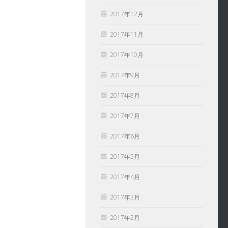
2017年12月
2017年11月
2017年10月
2017年9月
2017年8月
2017年7月
2017年6月
2017年5月
2017年4月
2017年3月
2017年2月