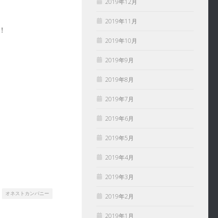
2019年12月
2019年11月
！
2019年10月
2019年9月
2019年8月
2019年7月
2019年6月
2019年5月
2019年4月
2019年3月
オネストカンパニー
2019年2月
2019年1月