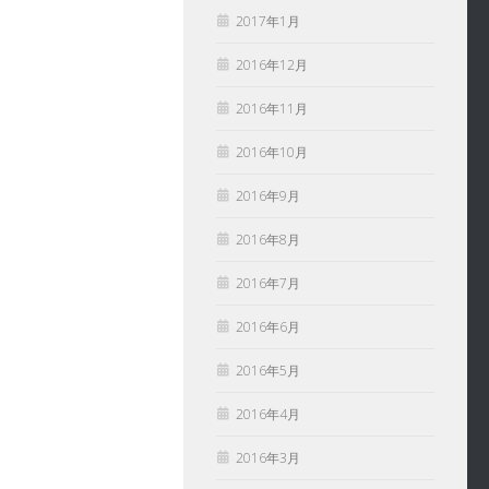
2017年1月
2016年12月
2016年11月
2016年10月
2016年9月
2016年8月
2016年7月
2016年6月
2016年5月
2016年4月
2016年3月