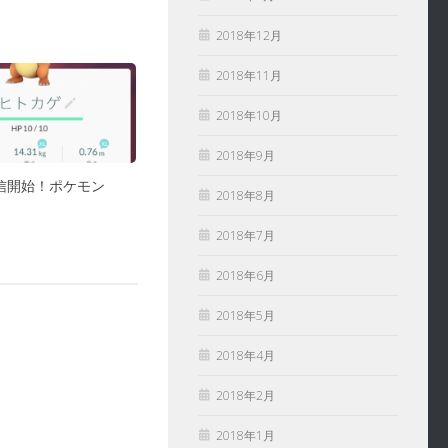
2018年12月
2018年11月
2018年10月
2018年9月
信開始！ポケモン
2018年8月
2018年7月
2018年6月
2018年5月
2018年4月
2018年2月
2018年1月