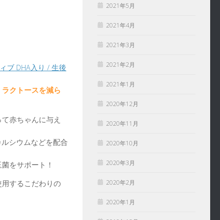
2021年5月
2021年4月
2021年3月
2021年2月
ィブ DHA入り / 生後
2021年1月
、
ラクトースを減ら
2020年12月
って赤ちゃんに与え
2020年11月
、カルシウムなどを配合
2020年10月
2020年3月
玉菌をサポート！
使用するこだわりの
2020年2月
2020年1月