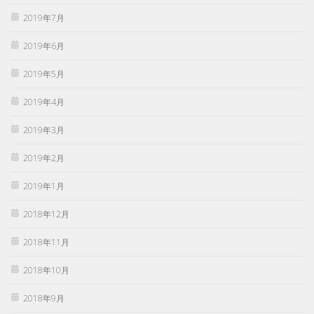
2019年7月
2019年6月
2019年5月
2019年4月
2019年3月
2019年2月
2019年1月
2018年12月
2018年11月
2018年10月
2018年9月