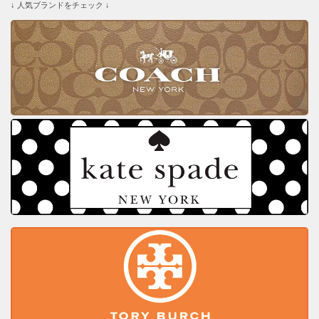
↓ 人気ブランドをチェック ↓