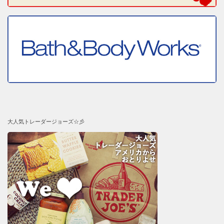
大人気トレーダージョーズ☆彡