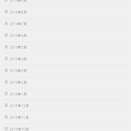
2016年9月
2016年8月
2016年7月
2016年6月
2016年5月
2016年4月
2016年3月
2016年2月
2016年1月
2015年12月
2015年11月
2015年10月