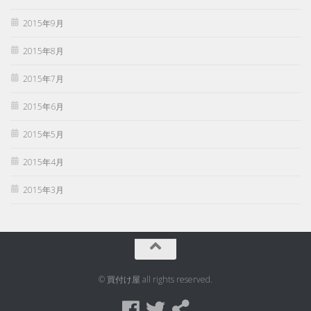
2015年9月
2015年8月
2015年7月
2015年6月
2015年5月
2015年4月
2015年3月
© 買付け屋 all rights reserved.