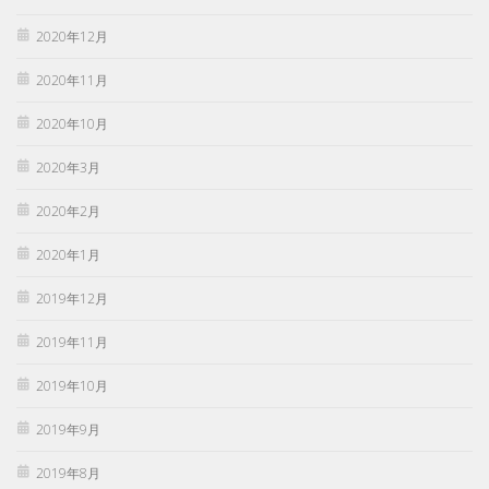
2020年12月
2020年11月
2020年10月
2020年3月
2020年2月
2020年1月
2019年12月
2019年11月
2019年10月
2019年9月
2019年8月