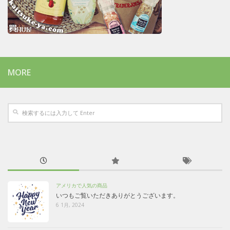
MORE
アメリカで人気の商品
いつもご覧いただきありがとうございます。
6 1月, 2024