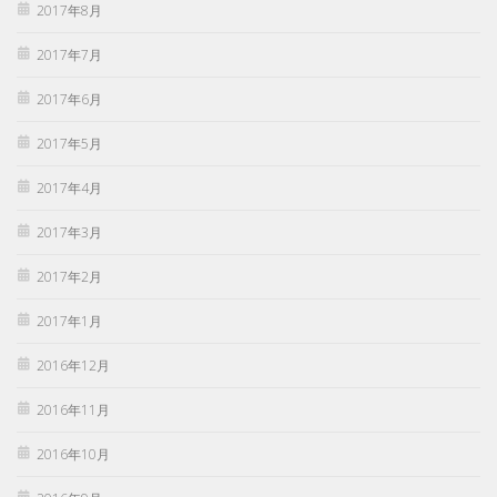
2017年8月
2017年7月
2017年6月
2017年5月
2017年4月
2017年3月
2017年2月
2017年1月
2016年12月
2016年11月
2016年10月