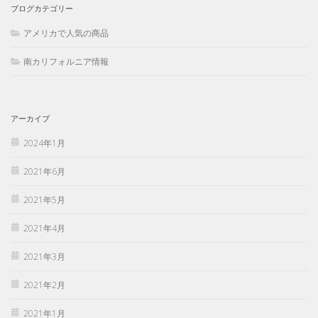
ブログカテゴリー
アメリカで人気の商品
南カリフォルニア情報
アーカイブ
2024年1月
2021年6月
2021年5月
2021年4月
2021年3月
2021年2月
2021年1月