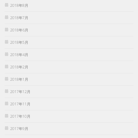
2018年8月
2018年7月
2018年6月
2018年5月
2018年4月
2018年2月
2018年1月
2017年12月
2017年11月
2017年10月
2017年9月