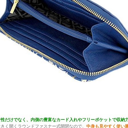
ン性だけでなく、内側の豊富なカード入れやフリーポケットで収納
大きく開くラウンドファスナー式開閉なので、
中身も見やすく使い