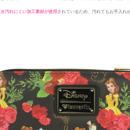
じき汚れにくい加工素材が使用
されているため、汚れてもお手入れ