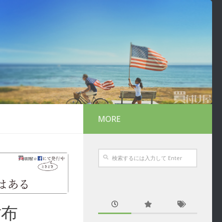
MORE
財布