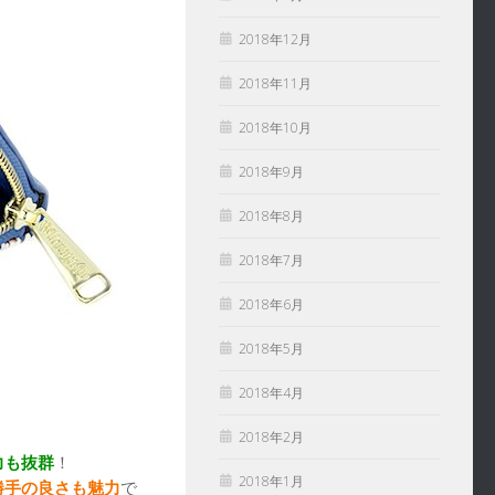
2018年12月
2018年11月
2018年10月
2018年9月
2018年8月
2018年7月
2018年6月
2018年5月
2018年4月
2018年2月
力も抜群
！
2018年1月
勝手の良さも魅力
で