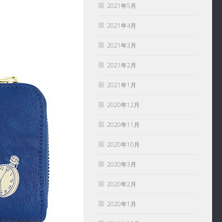
2021年5月
2021年4月
2021年3月
2021年2月
2021年1月
2020年12月
2020年11月
2020年10月
2020年3月
2020年2月
2020年1月