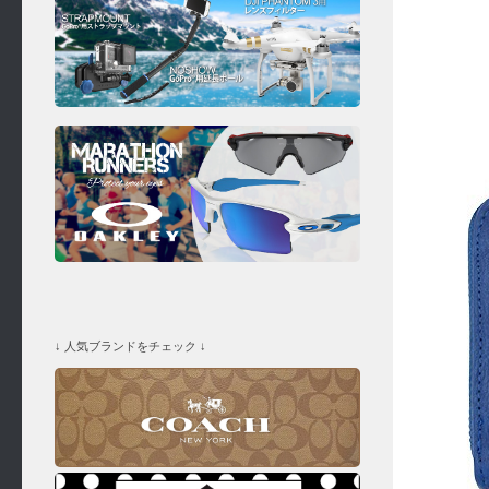
↓ 人気ブランドをチェック ↓