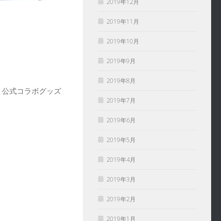
2019年12月
2019年11月
2019年10月
2019年9月
2019年8月
、公式コラボグッズ
2019年7月
2019年6月
2019年5月
2019年4月
2019年3月
2019年2月
2019年1月