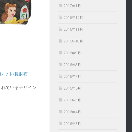
2017年1月
2016年12月
2016年11月
2016年10月
2016年9月
2016年8月
ォレット/長財布
2016年7月
くれているデザイン
2016年6月
2016年5月
2016年4月
2016年3月