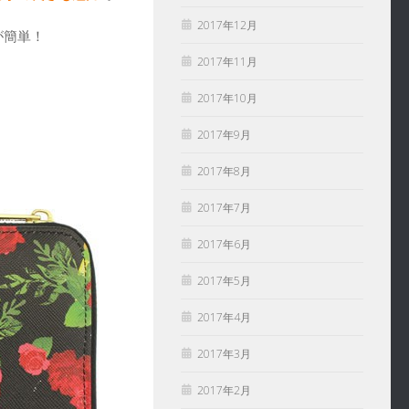
2017年12月
が簡単！
2017年11月
2017年10月
2017年9月
2017年8月
2017年7月
2017年6月
2017年5月
2017年4月
2017年3月
2017年2月