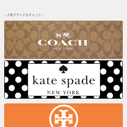
↓ 人気ブランドをチェック ↓