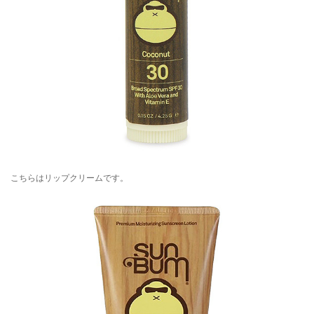
こちらはリップクリームです。