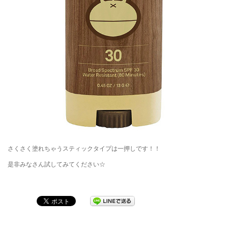
さくさく塗れちゃうスティックタイプは一押しです！！
是非みなさん試してみてください☆