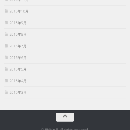
2015年10月
2015年9月
2015年8月
2015年7月
2015年6月
2015年5月
2015年4月
2015年3月
© 買付け屋 all rights reserved.