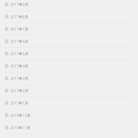
2017年9月
2017年8月
2017年7月
2017年6月
2017年5月
2017年4月
2017年3月
2017年2月
2017年1月
2016年12月
2016年11月