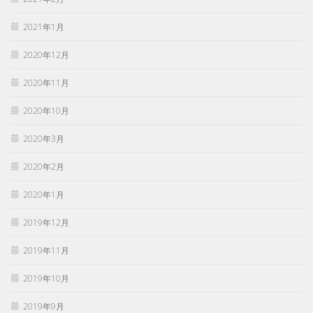
2021年1月
2020年12月
2020年11月
2020年10月
2020年3月
2020年2月
2020年1月
2019年12月
2019年11月
2019年10月
2019年9月