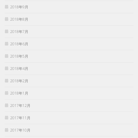
2018年9月
2018年8月
2018年7月
2018年6月
2018年5月
2018年4月
2018年2月
2018年1月
2017年12月
2017年11月
2017年10月