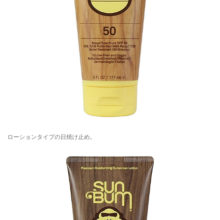
ローションタイプの日焼け止め。