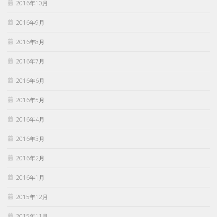
2016年10月
2016年9月
2016年8月
2016年7月
2016年6月
2016年5月
2016年4月
2016年3月
2016年2月
2016年1月
2015年12月
2015年11月