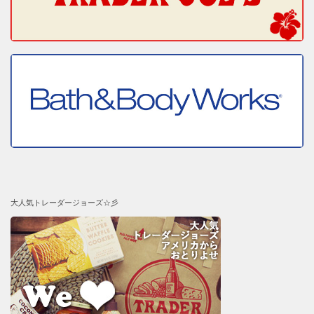
大人気トレーダージョーズ☆彡