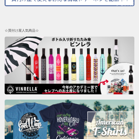
☆買付け屋人気商品☆