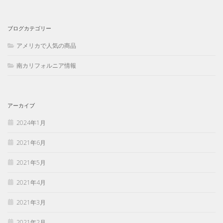
ブログカテゴリー
アメリカで人気の商品
南カリフォルニア情報
アーカイブ
2024年1月
2021年6月
2021年5月
2021年4月
2021年3月
2021年2月