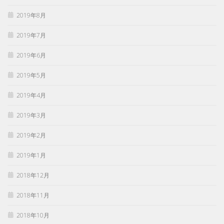
2019年8月
2019年7月
2019年6月
2019年5月
2019年4月
2019年3月
2019年2月
2019年1月
2018年12月
2018年11月
2018年10月