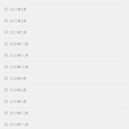
2021年3月
2021年2月
2021年1月
2020年12月
2020年11月
2020年10月
2020年3月
2020年2月
2020年1月
2019年12月
2019年11月