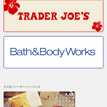
大人気トレーダージョーズ☆彡