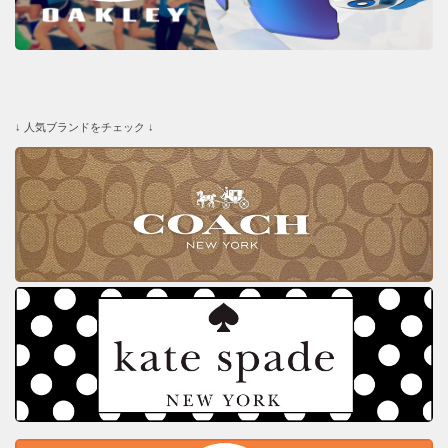
↓ 人気ブランドをチェック ↓