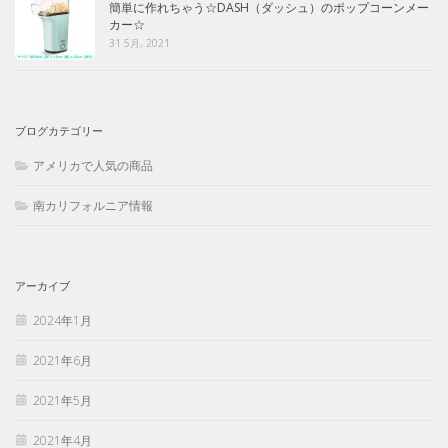
簡単に作れちゃう☆DASH（ダッシュ）のポップコーンメー
カー☆
31 5月, 2021
ブログカテゴリー
アメリカで人気の商品
南カリフォルニア情報
アーカイブ
2024年1月
2021年6月
2021年5月
2021年4月