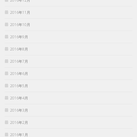
2016年12月
2016年11月
2016年10月
2016年9月
2016年8月
2016年7月
2016年6月
2016年5月
2016年4月
2016年3月
2016年2月
2016年1月