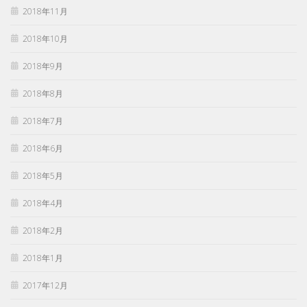
2018年11月
2018年10月
2018年9月
2018年8月
2018年7月
2018年6月
2018年5月
2018年4月
2018年2月
2018年1月
2017年12月