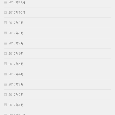
2017年11月
2017年10月
2017年9月
2017年8月
2017年7月
2017年6月
2017年5月
2017年4月
2017年3月
2017年2月
2017年1月