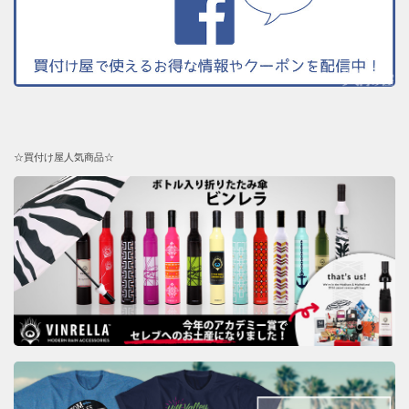
☆買付け屋人気商品☆