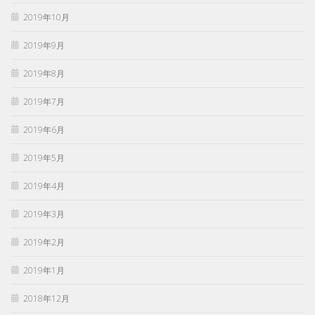
2019年10月
2019年9月
2019年8月
2019年7月
2019年6月
2019年5月
2019年4月
2019年3月
2019年2月
2019年1月
2018年12月