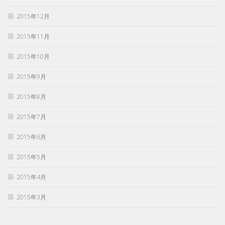
2015年12月
2015年11月
2015年10月
2015年9月
2015年8月
2015年7月
2015年6月
2015年5月
2015年4月
2015年3月