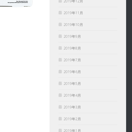
2019年12月
2019年11月
2019年10月
2019年9月
2019年8月
2019年7月
2019年6月
2019年5月
2019年4月
2019年3月
2019年2月
2019年1月