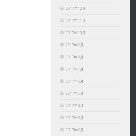
2017年12月
2017年11月
2017年10月
2017年9月
2017年8月
2017年7月
2017年6月
2017年5月
2017年4月
2017年3月
2017年2月