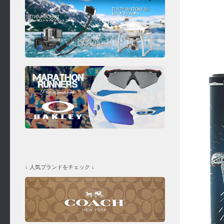
↓ 人気ブランドをチェック ↓