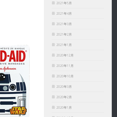
2021年5月
2021年4月
2021年3月
2021年2月
2021年1月
2020年12月
2020年11月
2020年10月
2020年3月
2020年2月
2020年1月