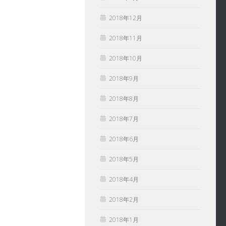
2018年12月
2018年11月
2018年10月
2018年9月
2018年8月
2018年7月
2018年6月
2018年5月
2018年4月
2018年2月
2018年1月