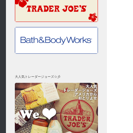
大人気トレーダージョーズ☆彡