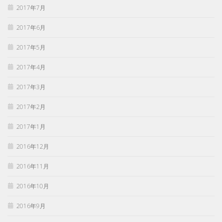
2017年7月
2017年6月
2017年5月
2017年4月
2017年3月
2017年2月
2017年1月
2016年12月
2016年11月
2016年10月
2016年9月