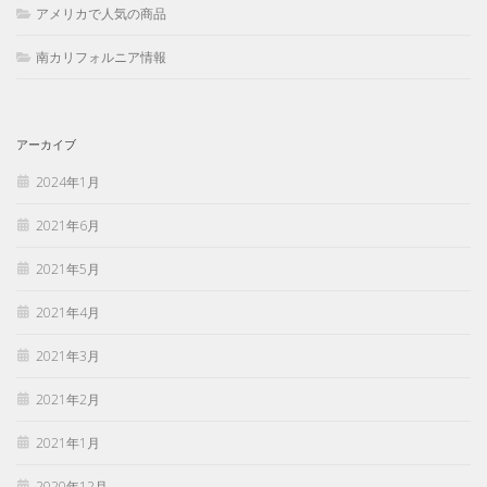
アメリカで人気の商品
南カリフォルニア情報
アーカイブ
2024年1月
2021年6月
2021年5月
2021年4月
2021年3月
2021年2月
2021年1月
2020年12月