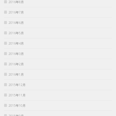
2016年8月
2016年7月
2016年6月
2016年5月
2016年4月
2016年3月
2016年2月
2016年1月
2015年12月
2015年11月
2015年10月
2015年9月