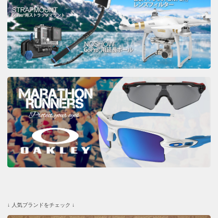
↓ 人気ブランドをチェック ↓