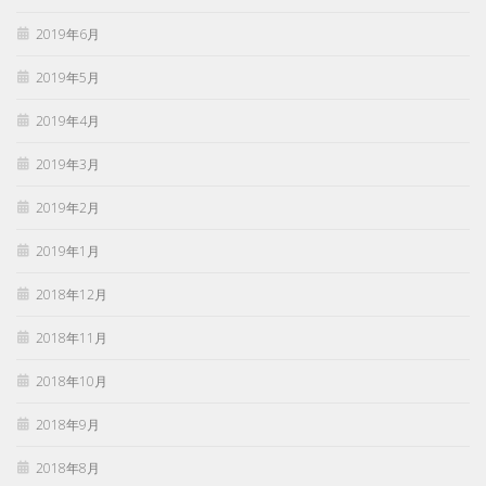
2019年6月
2019年5月
2019年4月
2019年3月
2019年2月
2019年1月
2018年12月
2018年11月
2018年10月
2018年9月
2018年8月