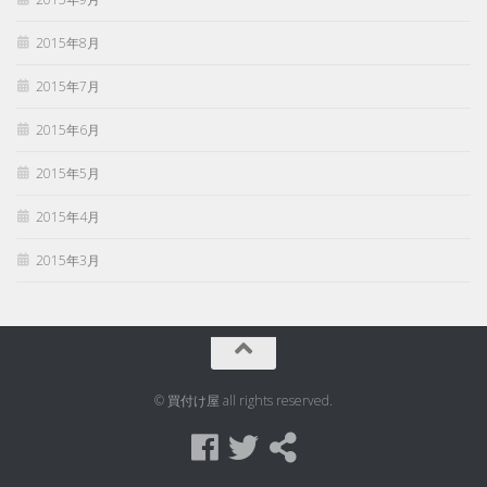
2015年8月
2015年7月
2015年6月
2015年5月
2015年4月
2015年3月
© 買付け屋 all rights reserved.