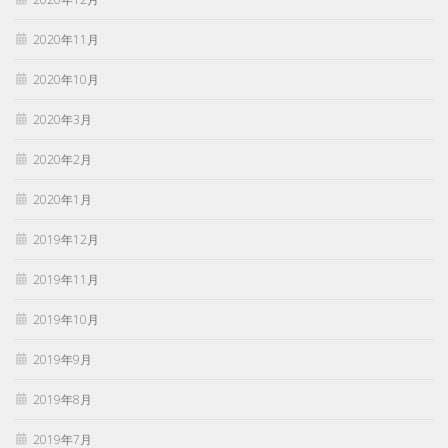
2020年11月
2020年10月
2020年3月
2020年2月
2020年1月
2019年12月
2019年11月
2019年10月
2019年9月
2019年8月
2019年7月