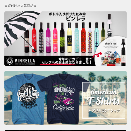
☆買付け屋人気商品☆