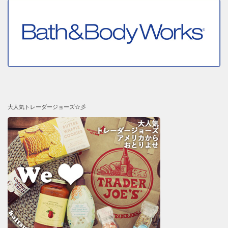
大人気トレーダージョーズ☆彡