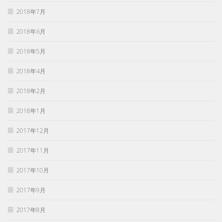
2018年7月
2018年6月
2018年5月
2018年4月
2018年2月
2018年1月
2017年12月
2017年11月
2017年10月
2017年9月
2017年8月