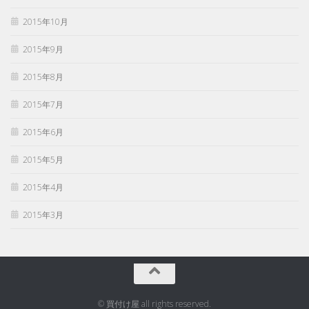
2015年10月
2015年9月
2015年8月
2015年7月
2015年6月
2015年5月
2015年4月
2015年3月
© 買付け屋 all rights reserved.