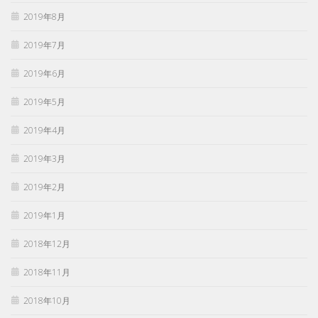
2019年8月
2019年7月
2019年6月
2019年5月
2019年4月
2019年3月
2019年2月
2019年1月
2018年12月
2018年11月
2018年10月