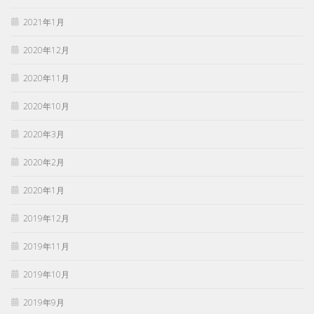
2021年1月
2020年12月
2020年11月
2020年10月
2020年3月
2020年2月
2020年1月
2019年12月
2019年11月
2019年10月
2019年9月