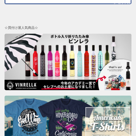
☆買付け屋人気商品☆