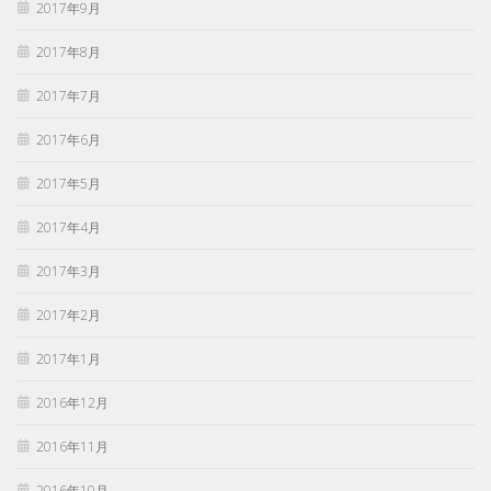
2017年9月
2017年8月
2017年7月
2017年6月
2017年5月
2017年4月
2017年3月
2017年2月
2017年1月
2016年12月
2016年11月
2016年10月