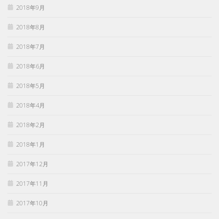
2018年9月
2018年8月
2018年7月
2018年6月
2018年5月
2018年4月
2018年2月
2018年1月
2017年12月
2017年11月
2017年10月