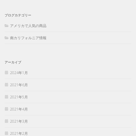
ブログカテゴリー
アメリカで人気の商品
南カリフォルニア情報
アーカイブ
2024年1月
2021年6月
2021年5月
2021年4月
2021年3月
2021年2月