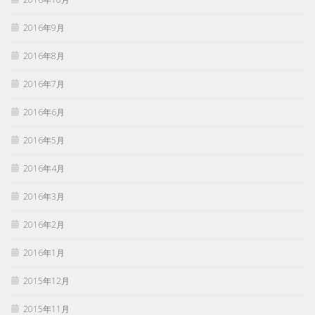
2016年9月
2016年8月
2016年7月
2016年6月
2016年5月
2016年4月
2016年3月
2016年2月
2016年1月
2015年12月
2015年11月