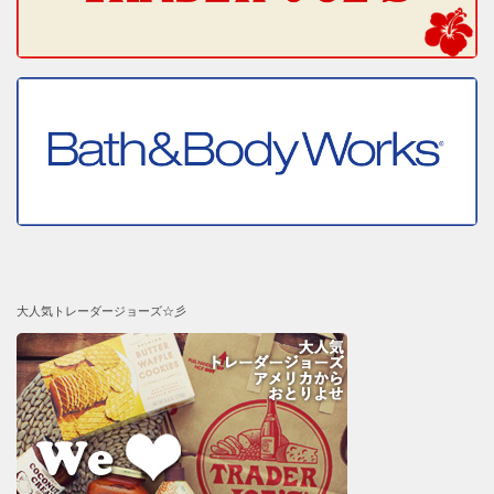
大人気トレーダージョーズ☆彡