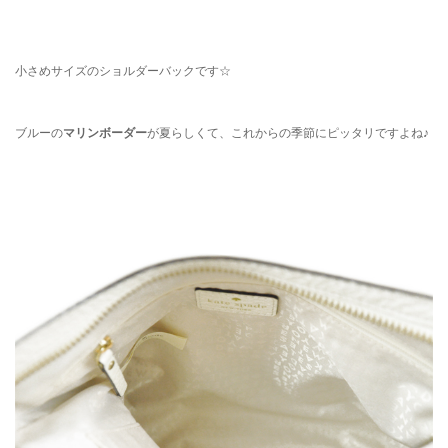
小さめサイズのショルダーバックです☆
ブルーの
マリンボーダー
が夏らしくて、これからの季節にピッタリですよね♪