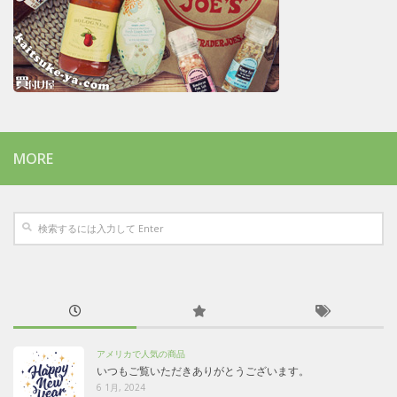
MORE
アメリカで人気の商品
いつもご覧いただきありがとうございます。
6 1月, 2024