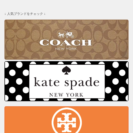
↓ 人気ブランドをチェック ↓